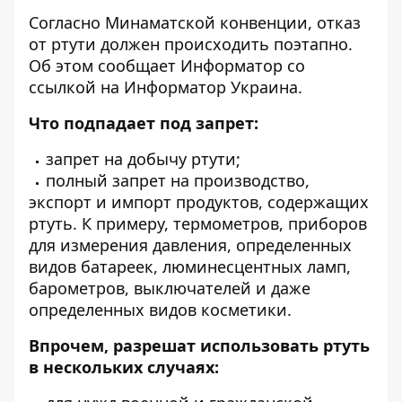
Согласно Минаматской конвенции, отказ
от ртути должен происходить поэтапно.
Об этом сообщает Информатор со
ссылкой на Информатор Украина
.
Что подпадает под запрет:
запрет на добычу ртути;
полный запрет на производство,
экспорт и импорт продуктов, содержащих
ртуть. К примеру, термометров, приборов
для измерения давления, определенных
видов батареек, люминесцентных ламп,
барометров, выключателей и даже
определенных видов косметики.
Впрочем, разрешат использовать ртуть
в нескольких случаях: