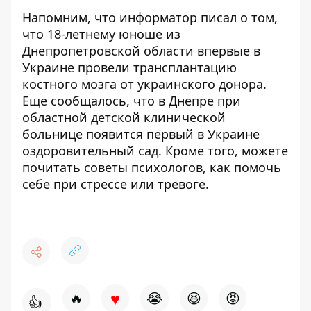
Напомним, что информатор писал о том,
что 18-летнему юноше из
Днепропетровской области впервые в
Украине
провели трансплантацию
костного мозга
от украинского донора.
Еще сообщалось, что в Днепре при
областной детской клинической
больнице
появится первый в Украине
оздоровительный сад
. Кроме того, можете
почитать советы психологов,
как помочь
себе при стрессе или тревоге
.
♥
🔥
😭
😆
😡
👍