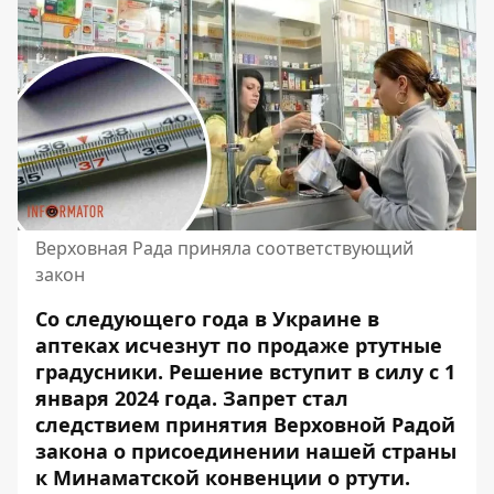
Верховная Рада приняла соответствующий
закон
Со следующего года в Украине в
аптеках исчезнут по продаже ртутные
градусники. Решение вступит в силу с 1
января 2024 года. Запрет стал
следствием принятия Верховной Радой
закона
о присоединении нашей страны
к Минаматской конвенции о ртути.