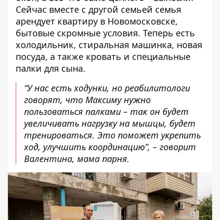
Сейчас вместе с другой семьей семья
арендует квартиру в Новомосковске,
бытовые скромные условия. Теперь есть
холодильник, стиральная машинка, новая
посуда, а также кровать и специальные
палки для сына.
“У нас есть ходунки, но реабилитологи
говорят, что Максиму нужно
пользоваться палками – так он будет
увеличивать нагрузку на мышцы, будет
тренироваться. Это поможет укрепить
ход, улучшить координацию”, – говорит
Валентина, мама парня.