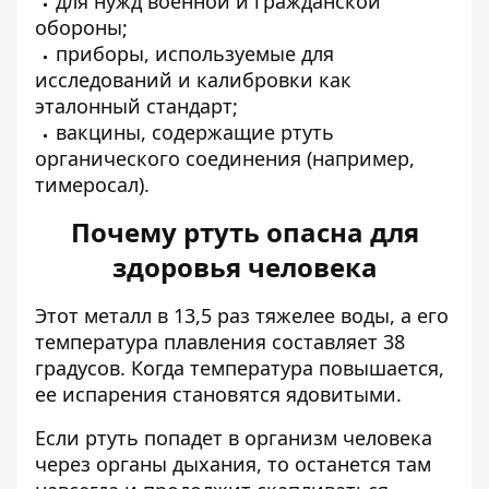
для нужд военной и гражданской
обороны;
приборы, используемые для
исследований и калибровки как
эталонный стандарт;
вакцины, содержащие ртуть
органического соединения (например,
тимеросал).
Почему ртуть опасна для
здоровья человека
Этот металл в 13,5 раз тяжелее воды, а его
температура плавления составляет 38
градусов. Когда температура повышается,
ее испарения становятся ядовитыми.
Если ртуть попадет в организм человека
через органы дыхания, то останется там