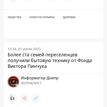
ОБЩЕСТВО
НОВОСТИ УКРАИНЫ
ЗДОРОВЬЕ
12:34, 01 июня 2023
Более ста семей переселенцев
получили бытовую технику от Фонда
Виктора Пинчука
Информатор Днепр
ЖУРНАЛИСТ
👍