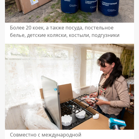
Более 20 коек, а также посуда, постельное
белье, детские коляски, костыли, подгузники
Совместно с международной