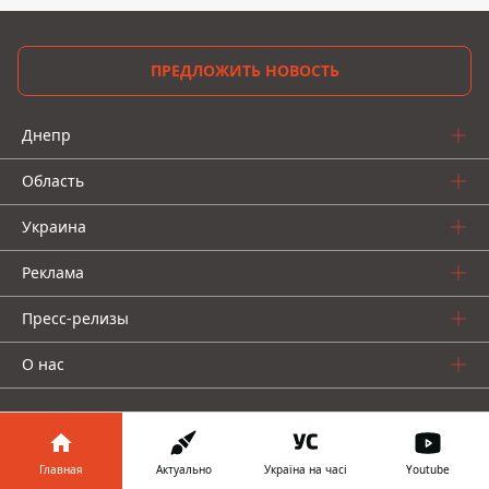
ПРЕДЛОЖИТЬ НОВОСТЬ
Днепр
Область
Украина
Реклама
Пресс-релизы
О нас
Главная
Актуально
Україна на часі
Youtube