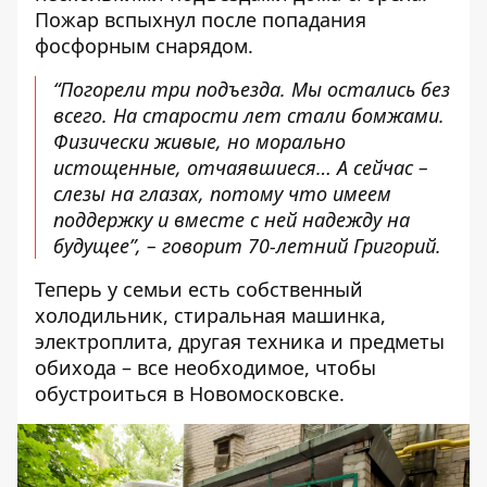
Пожар вспыхнул после попадания
фосфорным снарядом.
“Погорели три подъезда. Мы остались без
всего. На старости лет стали бомжами.
Физически живые, но морально
истощенные, отчаявшиеся… А сейчас –
слезы на глазах, потому что имеем
поддержку и вместе с ней надежду на
будущее”, – говорит 70-летний Григорий.
Теперь у семьи есть собственный
холодильник, стиральная машинка,
электроплита, другая техника и предметы
обихода – все необходимое, чтобы
обустроиться в Новомосковске.