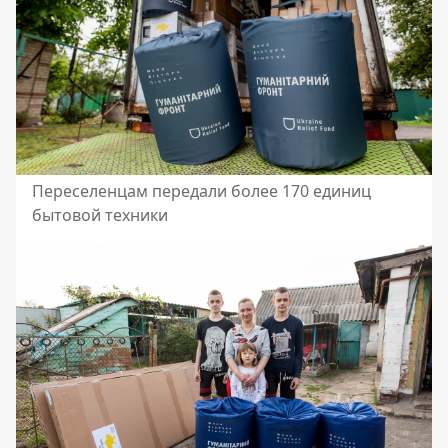
Переселенцам передали более 170 единиц
бытовой техники