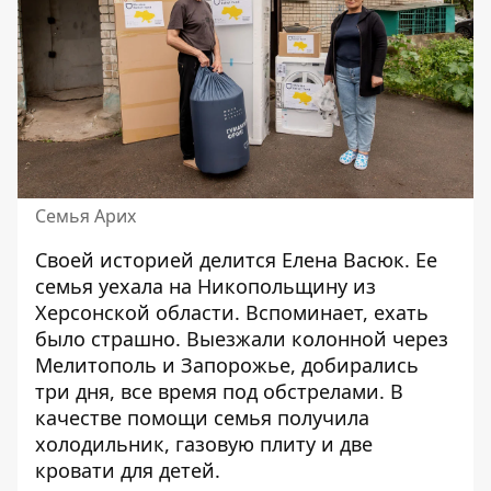
Семья Арих
Своей историей делится Елена Васюк. Ее
семья уехала на Никопольщину из
Херсонской области. Вспоминает, ехать
было страшно. Выезжали колонной через
Мелитополь и Запорожье, добирались
три дня, все время под обстрелами. В
качестве помощи семья получила
холодильник, газовую плиту и две
кровати для детей.