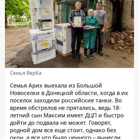
Семья Верба
Семья Арих выехала из Большой
Новоселки в Донецкой области, когда в их
поселок заходили российские танки. Во
время обстрелов не прятались, ведь 18-
летний сын Максим имеет ДЦП и быстро
дойти до подвала не может. Говорят,
родной дом все еще стоит, однако без
окон, а все что было ценного – вынесли.