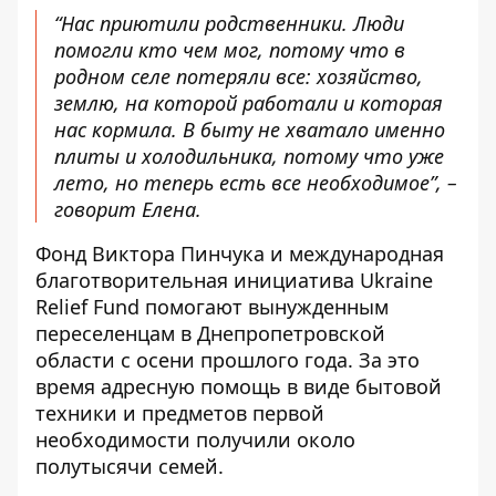
“Нас приютили родственники. Люди
помогли кто чем мог, потому что в
родном селе потеряли все: хозяйство,
землю, на которой работали и которая
нас кормила. В быту не хватало именно
плиты и холодильника, потому что уже
лето, но теперь есть все необходимое”, –
говорит Елена.
Фонд Виктора Пинчука и международная
благотворительная инициатива Ukraine
Relief Fund помогают вынужденным
переселенцам в Днепропетровской
области с осени прошлого года. За это
время адресную помощь в виде бытовой
техники и предметов первой
необходимости получили около
полутысячи семей.