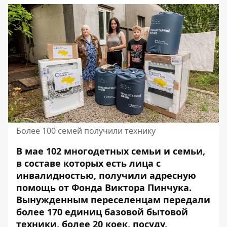
Более 100 семей получили технику
В мае 102 многодетных семьи и семьи,
в составе которых есть лица с
инвалидностью, получили адресную
помощь от Фонда Виктора Пинчука.
Вынужденным переселенцам передали
более 170 единиц базовой бытовой
техники, более 20 коек, посуду,