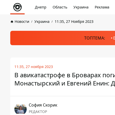
Днепр
Область
Украина
Реклама
Новости
Украина
11:35, 27 Ноября 2023
ТОПТЕМА:
11:35, 27 ноября 2023
В авикатастрофе в Броварах по
Монастырский и Евгений Енин: 
София Скорик
РЕДАКТОР