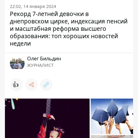
22:02, 14 января 2024
Рекорд 7-летней девочки в
днепровском цирке, индексация пенсий
и масштабная реформа высшего
образования: топ хороших новостей
недели
Олег Бильдин
ЖУРНАЛИСТ
👍