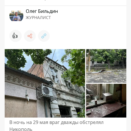
Олег Бильдин
ЖУРНАЛИСТ
👍
В ночь на 29 мая враг дважды обстрелял
Никополь