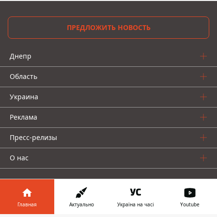
ПРЕДЛОЖИТЬ НОВОСТЬ
Днепр
Область
Украина
Реклама
Пресс-релизы
О нас
Главная
Актуально
Україна на часі
Youtube