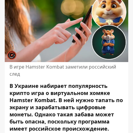
В игре Hamster Kombat заметили российский
след
В Украине набирает популярность
крипто игра о виртуальном хомяке
Hamster Kombat. В ней нужно тапать по
экрану и зарабатывать цифровые
монеты. Однако такая забава может
быть опасна, поскольку программа
имеет российское происхождение.