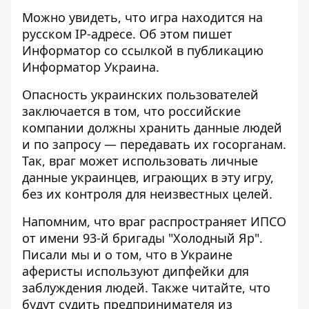
Можно увидеть, что игра находится на
русском
IP-адресе.
Об этом пишет
Информатор со ссылкой
в публикацию
Информатор Украина
.
Опасность украинских пользователей
заключается в том, что российские
компании должны хранить данные людей
и по запросу — передавать их госорганам.
Так, враг может использовать личные
данные украинцев, играющих в эту игру,
без их контроля для неизвестных целей.
Напомним, что
враг распространяет ИПСО
от имени 93-й бригады "Холодный Яр".
Писали мы и о том, что в Украине
аферисты
используют дипфейки для
заблуждения людей
. Также читайте, что
будут судить предпринимателя из