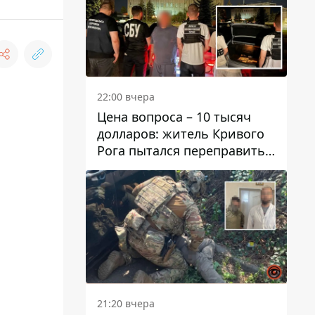
22:00 вчера
Цена вопроса – 10 тысяч
долларов: житель Кривого
Рога пытался переправить
мужчину в Словакию
21:20 вчера