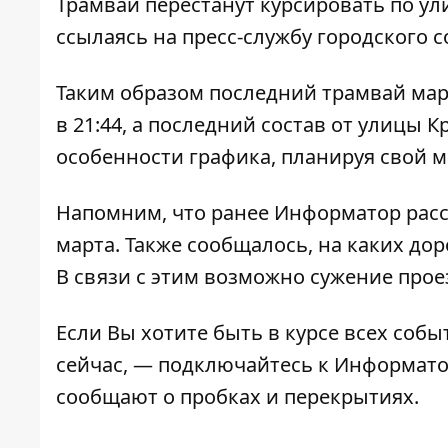
Трамваи перестанут курсировать по ул
ссылаясь на пресс-службу городского с
Таким образом последний трамвай мар
в 21:44, а последний состав от улицы 
особенности графика, планируя свой м
Напомним, что ранее Информатор рас
марта
. Также сообщалось,
на каких до
В связи с этим возможно сужение прое
Если Вы хотите быть в курсе всех собы
сейчас, — подключайтесь к
Информат
сообщают о пробках и перекрытиях.