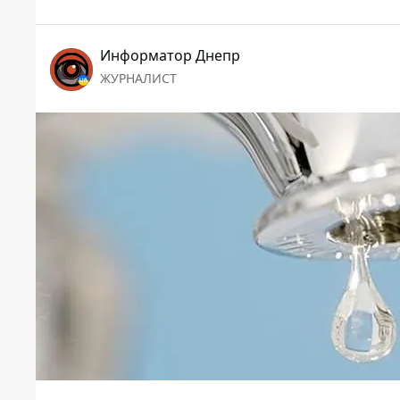
Информатор Днепр
ЖУРНАЛИСТ