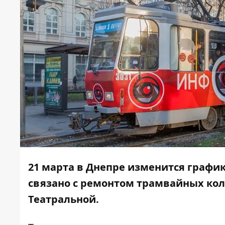
21 марта в Днепре изменится графи
связано с ремонтом трамвайных кол
Театральной.