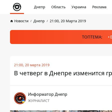
Днепр
Область
Украина
Реклама
Новости
Днепр
21:00, 20 Марта 2019
ТОПТЕМА:
21:00, 20 марта 2019
В четверг в Днепре изменится 
Информатор Днепр
ЖУРНАЛИСТ