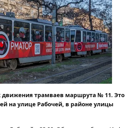
к движения трамваев маршрута № 11. Это
ей на улице Рабочей, в районе улицы