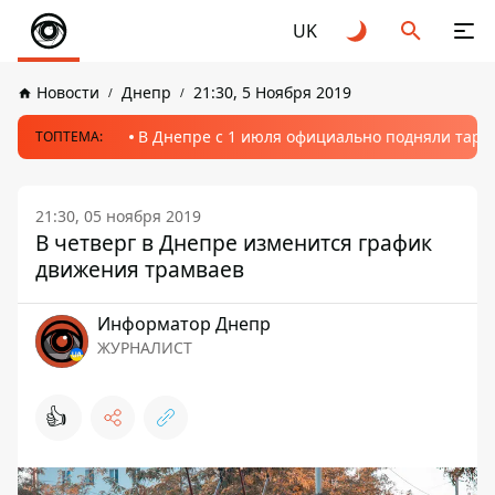
UK
Новости
Днепр
21:30, 5 Ноября 2019
В Днепре с 1 июля официально подняли тариф
ТОПТЕМА:
21:30, 05 ноября 2019
В четверг в Днепре изменится график
движения трамваев
Информатор Днепр
ЖУРНАЛИСТ
👍