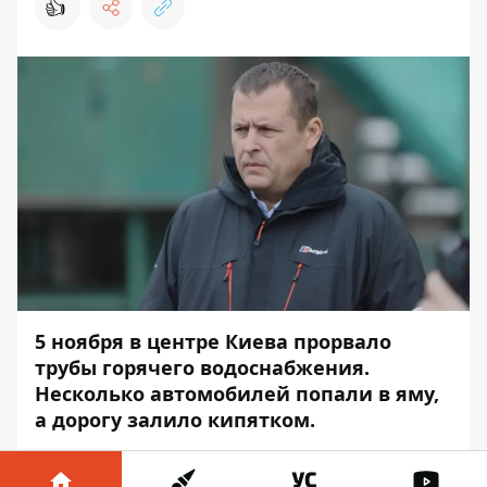
👍
5 ноября в центре Киева прорвало
трубы горячего водоснабжения.
Несколько автомобилей попали в яму,
а дорогу залило кипятком.
Данное событие прокомментировал мэр