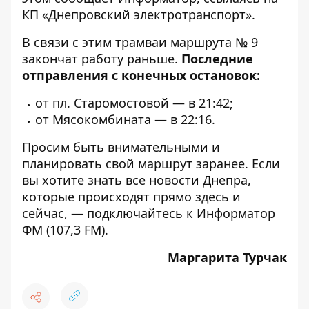
КП «Днепровский электротранспорт».
В связи с этим трамваи маршрута № 9
закончат работу раньше.
Последние
отправления с конечных остановок:
от пл. Старомостовой — в 21:42;
от Мясокомбината — в 22:16.
Просим быть внимательными и
планировать свой маршрут заранее. Если
вы хотите знать все новости Днепра,
которые происходят прямо здесь и
сейчас, — подключайтесь к
Информатор
ФМ
(107,3 FM).
Маргарита Турчак