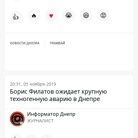
♥
🔥
😭
😆
😡
👍
НОВОСТИ ДНЕПРА
ТРАМВАЙ
20:31, 05 ноября 2019
Борис Филатов ожидает крупную
техногенную аварию в Днепре
Информатор Днепр
ЖУРНАЛИСТ