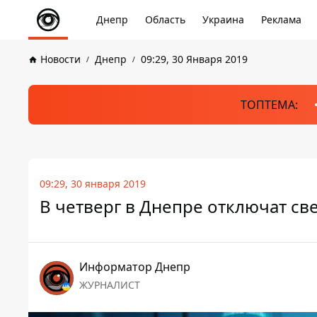
Днепр
Область
Украина
Реклама
Новости
Днепр
09:29, 30 Января 2019
ТОПТЕМА:
09:29, 30 января 2019
В четверг в Днепре отключат све
Информатор Днепр
ЖУРНАЛИСТ