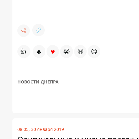
♥
👍
🔥
😭
😆
😡
НОВОСТИ ДНЕПРА
08:05, 30 января 2019