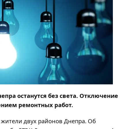
епра останутся без света. Отключение
ением ремонтных работ.
 жители двух районов Днепра. Об