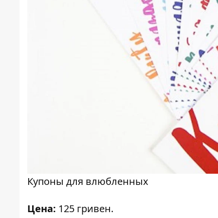
Купоны для влюбленных
Цена:
125 гривен.