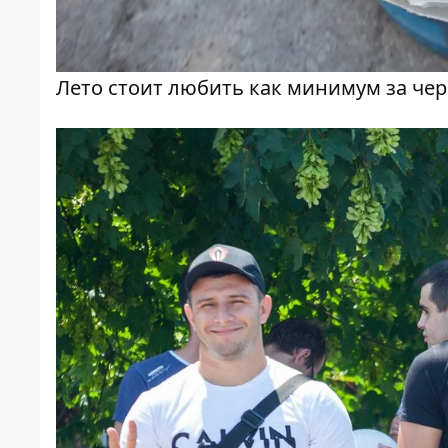
Лето стоит любить как минимум за ч