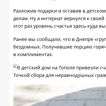
Разложив подарки и оставив в детском
делам. Ну а интернат вернулся к свое
этот раз уровень счастья здесь куда в
Ранее мы сообщали, что
в Днепре «гру
бездомных
. Получившие порцию горяч
в комплиментах.
Точкой сбора для неравнодушных граж