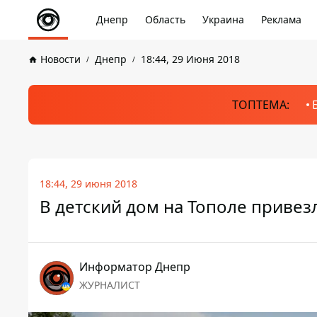
Днепр
Область
Украина
Реклама
Новости
Днепр
18:44, 29 Июня 2018
ТОПТЕМА:
18:44, 29 июня 2018
В детский дом на Тополе привез
Информатор Днепр
ЖУРНАЛИСТ