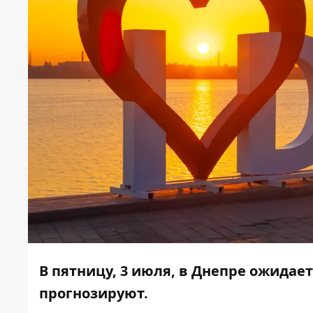
В пятницу, 3 июля, в Днепре ожидае
прогнозируют.