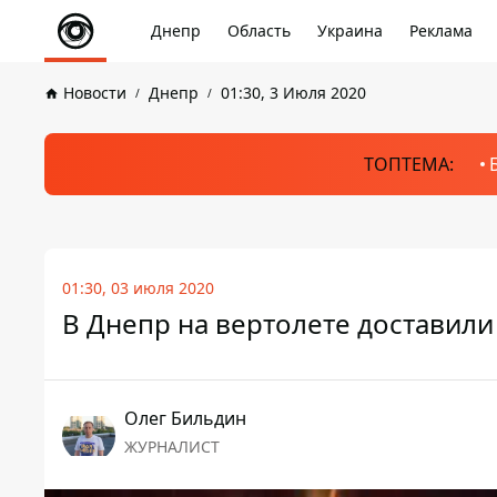
Днепр
Область
Украина
Реклама
Новости
Днепр
01:30, 3 Июля 2020
ТОПТЕМА:
01:30, 03 июля 2020
В Днепр на вертолете доставил
Олег Бильдин
ЖУРНАЛИСТ