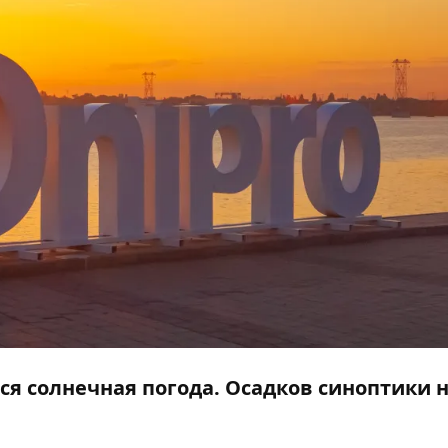
тся солнечная погода. Осадков синоптики 