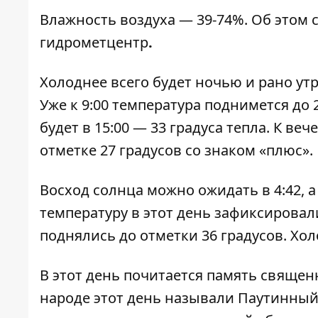
Влажность воздуха — 39-74%. Об этом
гидрометцентр
.
Холоднее всего будет ночью и рано утр
Уже к 9:00 температура поднимется до 
будет в 15:00 — 33 градуса тепла. К ве
отметке 27 градусов со знаком «плюс».
Восход солнца можно ожидать в 4:42, а
температуру в этот день зафиксировали
поднялись до отметки 36 градусов. Хол
В этот день почитается память священ
народе этот день называли Паутинный, 