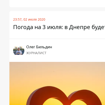
23:57, 02 июля 2020
Погода на 3 июля: в Днепре буд
Олег Бильдин
ЖУРНАЛИСТ