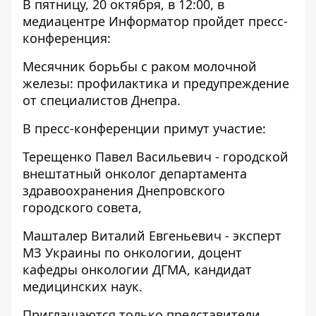
В пятницу, 20 октября, в 12:00, в
медиацентре Информатор пройдет пресс-
конференция:
Месячник борьбы с раком молочной
железы: профилактика и предупреждение
от специалистов Днепра.
В пресс-конференции примут участие:
Терещенко Павел Васильевич - городской
внештатный онколог департамента
здравоохранения Днепровского
городского совета,
Машталер Виталий Евгеньевич - эксперт
МЗ Украины по онкологии, доцент
кафедры онкологии ДГМА, кандидат
медицинских наук.
Приглашаются только представители