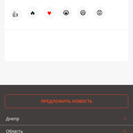
♥
🔥
😭
😆
😡
👍
ПРЕДЛОЖИТЬ НОВОСТЬ
Днепр
Область