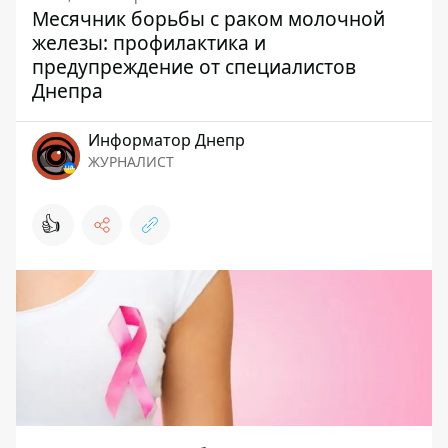
Месячник борьбы с раком молочной
железы: профилактика и
предупреждение от специалистов
Днепра
Информатор Днепр
ЖУРНАЛИСТ
👍