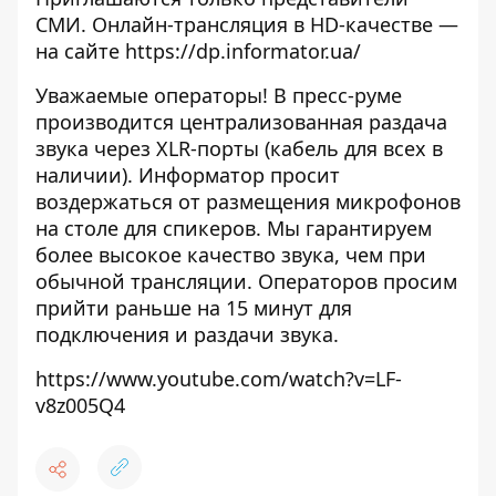
СМИ. Онлайн-трансляция в HD-качестве —
на сайте
https://dp.informator.ua/
Уважаемые операторы! В пресс-руме
производится централизованная раздача
звука через XLR-порты (кабель для всех в
наличии). Информатор просит
воздержаться от размещения микрофонов
на столе для спикеров. Мы гарантируем
более высокое качество звука, чем при
обычной трансляции. Операторов просим
прийти раньше на 15 минут для
подключения и раздачи звука.
https://www.youtube.com/watch?v=LF-
v8z005Q4