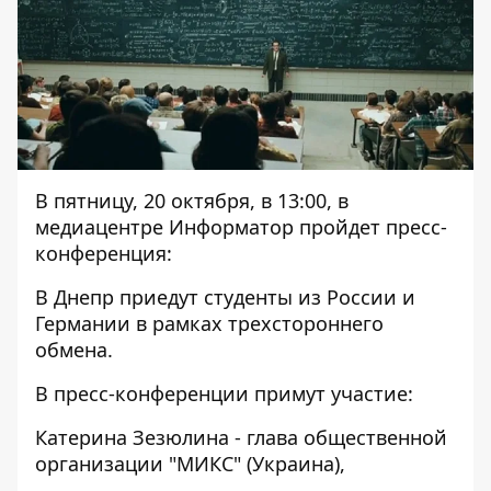
В пятницу, 20 октября, в 13:00, в
медиацентре Информатор пройдет пресс-
конференция:
В Днепр приедут студенты из России и
Германии в рамках трехстороннего
обмена.
В пресс-конференции примут участие:
Катерина Зезюлина - глава общественной
организации "МИКС" (Украина),