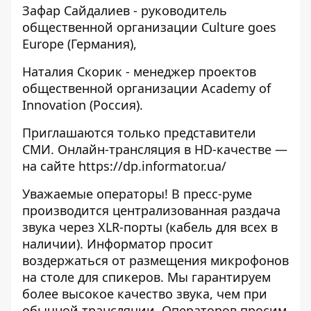
Зафар Сайдалиев - руководитель
общественной организации Culture goes
Europe (Германия),
Наталия Скорик - менеджер проектов
общественной организации Academy of
Innovation (Россия).
Приглашаются только представители
СМИ. Онлайн-трансляция в HD-качестве —
на сайте
https://dp.informator.ua/
Уважаемые операторы! В пресс-руме
производится централизованная раздача
звука через XLR-порты (кабель для всех в
наличии). Информатор просит
воздержаться от размещения микрофонов
на столе для спикеров. Мы гарантируем
более высокое качество звука, чем при
обычной трансляции. Операторов просим