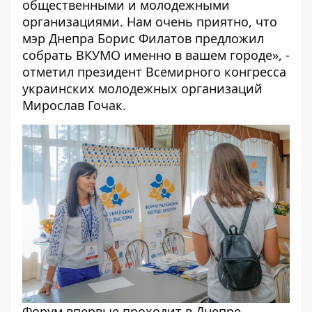
общественными и молодежными
организациями. Нам очень приятно, что
мэр Днепра Борис Филатов предложил
собрать ВКУМО именно в вашем городе», -
отметил президент Всемирного конгресса
украинских молодежных организаций
Мирослав Гочак.
Форум впервые проходит в Днепре