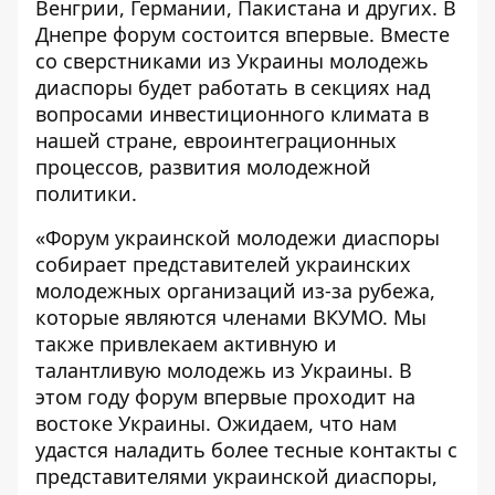
Венгрии, Германии, Пакистана и других. В
Днепре форум состоится впервые. Вместе
со сверстниками из Украины молодежь
диаспоры будет работать в секциях над
вопросами инвестиционного климата в
нашей стране, евроинтеграционных
процессов, развития молодежной
политики.
«Форум украинской молодежи диаспоры
собирает представителей украинских
молодежных организаций из-за рубежа,
которые являются членами ВКУМО. Мы
также привлекаем активную и
талантливую молодежь из Украины. В
этом году форум впервые проходит на
востоке Украины. Ожидаем, что нам
удастся наладить более тесные контакты с
представителями украинской диаспоры,