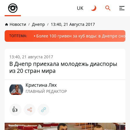
UK
Новости
Днепр
13:40, 21 Августа 2017
Более 100 гривен за куб воды: в Днепре сно
ТОПТЕМА:
13:40, 21 августа 2017
В Днепр приехала молодежь диаспоры
из 20 стран мира
Кристина Лях
ГЛАВНЫЙ РЕДАКТОР
👍