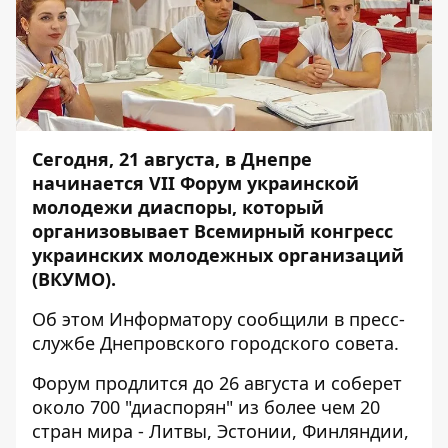
Сегодня, 21 августа, в Днепре
начинается VII Форум украинской
молодежи диаспоры, который
организовывает Всемирный конгресс
украинских молодежных организаций
(ВКУМО).
Об этом
Информатору
сообщили в пресс-
службе Днепровского городского совета.
Форум продлится до 26 августа и соберет
около 700 "диаспорян" из более чем 20
стран мира - Литвы, Эстонии, Финляндии,