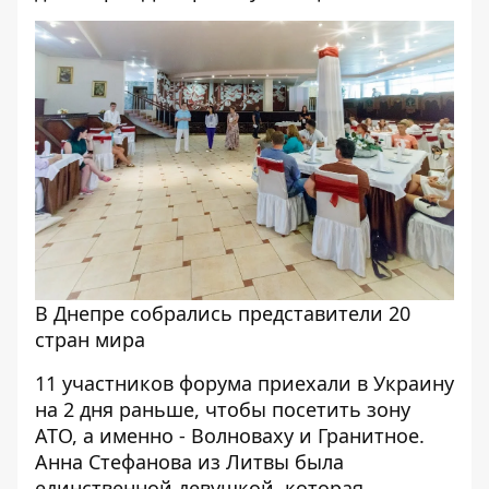
В Днепре собрались представители 20
стран мира
11 участников форума приехали в Украину
на 2 дня раньше, чтобы посетить зону
АТО, а именно - Волноваху и Гранитное.
Анна Стефанова из Литвы была
единственной девушкой, которая