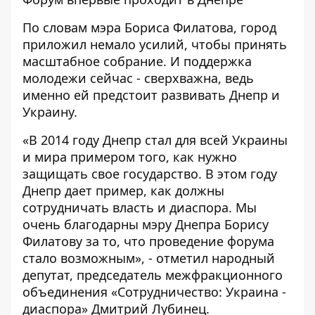
По словам мэра Бориса Филатова, город
приложил немало усилий, чтобы принять
масштабное собрание. И поддержка
молодежи сейчас - сверхважна, ведь
именно ей предстоит развивать Днепр и
Украину.
«В 2014 году Днепр стал для всей Украины
и мира примером того, как нужно
защищать свое государство. В этом году
Днепр дает пример, как должны
сотрудничать власть и диаспора. Мы
очень благодарны мэру Днепра Борису
Филатову за то, что проведение форума
стало возможным», - отметил народный
депутат, председатель межфракционного
объединения «Сотрудничество: Украина -
диаспора» Дмитрий Лубинец.