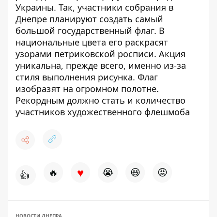
Украины. Так, участники собрания в
Днепре планируют создать самый
большой государственный флаг. В
национальные цвета его раскрасят
узорами петриковской росписи. Акция
уникальна, прежде всего, именно из-за
стиля выполнения рисунка. Флаг
изобразят на огромном полотне.
Рекордным должно стать и количество
участников художественного флешмоба
♥
🔥
😭
😆
😡
👍
НОВОСТИ ДНЕПРА