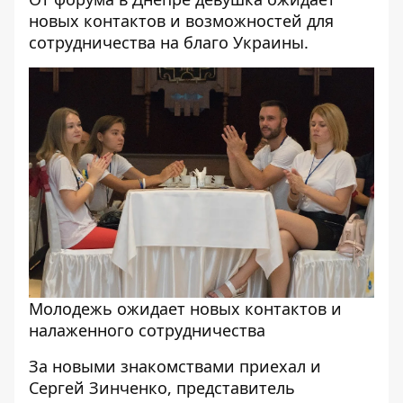
новых контактов и возможностей для
сотрудничества на благо Украины.
Молодежь ожидает новых контактов и
налаженного сотрудничества
За новыми знакомствами приехал и
Сергей Зинченко, представитель