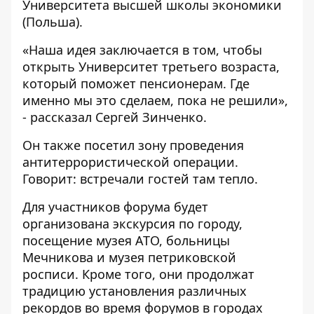
Университета высшей школы экономики
(Польша).
«Наша идея заключается в том, чтобы
открыть Университет третьего возраста,
который поможет пенсионерам. Где
именно мы это сделаем, пока не решили»,
- рассказал Сергей Зинченко.
Он также посетил зону проведения
антитеррористической операции.
Говорит: встречали гостей там тепло.
Для участников форума будет
организована экскурсия по городу,
посещение музея АТО, больницы
Мечникова и музея петриковской
росписи. Кроме того, они продолжат
традицию установления различных
рекордов во время форумов в городах