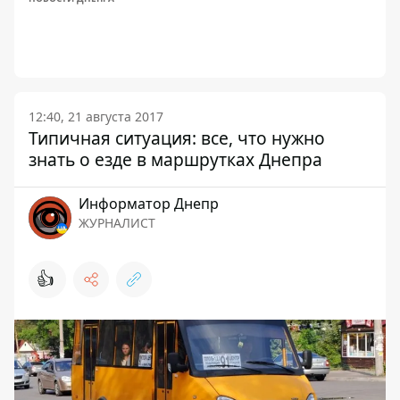
12:40, 21 августа 2017
Типичная ситуация: все, что нужно
знать о езде в маршрутках Днепра
Информатор Днепр
ЖУРНАЛИСТ
👍