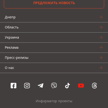
ПРЕДЛОЖИТЬ НОВОСТЬ
Днепр
Область
Украина
Реклама
Пресс-релизы
О нас
Информатор проекты