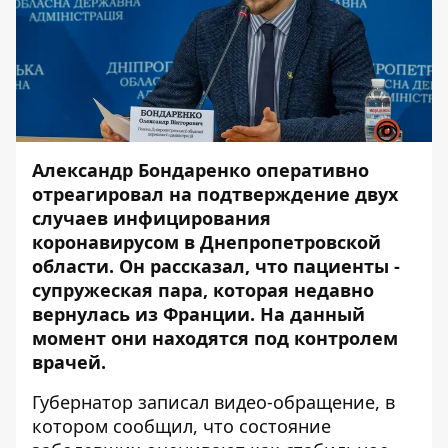
Александр Бондаренко оперативно
отреагировал на подтверждение
двух
случаев инфицирования
коронавирусом в Днепропетровской
области
. Он рассказал, что пациенты -
супружеская пара, которая недавно
вернулась из Франции. На данный
момент они находятся под контролем
врачей.
Губернатор записал видео-обращение, в
котором сообщил, что состояние