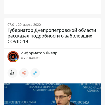
07:01, 20 марта 2020
Губернатор Днепропетровской области
рассказал подробности о заболевших
COVID-19
Информатор Днепр
ЖУРНАЛИСТ
👍