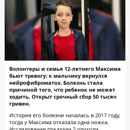
Волонтеры и семья 12-летнего Максима
бьют тревогу: к мальчику вернулся
нейрофиброматоз. Болезнь стала
причиной того, что ребенок не может
ходить. Открыт срочный сбор 50 тысяч
гривен.
История его болезни началась в 2017 году,
тогда у Максима отказала одна ножка.
Исследования показали 2 опухоли