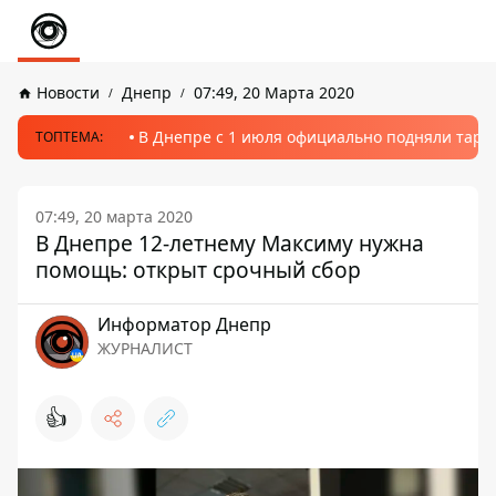
Новости
Днепр
07:49, 20 Марта 2020
В Днепре с 1 июля официально подняли тариф
ТОПТЕМА:
07:49, 20 марта 2020
В Днепре 12-летнему Максиму нужна
помощь: открыт срочный сбор
Информатор Днепр
ЖУРНАЛИСТ
👍