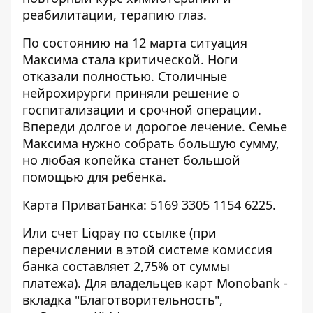
реабилитации, терапию глаз.
По состоянию на 12 марта ситуация
Максима стала критической. Ноги
отказали полностью. Столичные
нейрохирурги приняли решение о
госпитализации и срочной операции.
Впереди долгое и дорогое лечение. Семье
Максима нужно собрать большую сумму,
но любая копейка станет большой
помощью для ребенка.
Карта ПриватБанка: 5169 3305 1154 6225.
Или счет Liqpay по
ссылке
(при
перечислении в этой системе комиссия
банка составляет 2,75% от суммы
платежа). Для владельцев карт Monobank -
вкладка "Благотворительность",