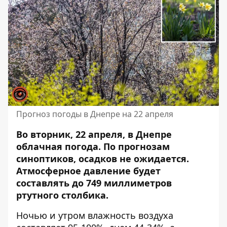
Прогноз погоды в Днепре на 22 апреля
Во вторник, 22 апреля, в Днепре
облачная погода. По прогнозам
синоптиков, осадков не ожидается.
Атмосферное давление будет
составлять до 749 миллиметров
ртутного столбика.
Ночью и утром влажность воздуха