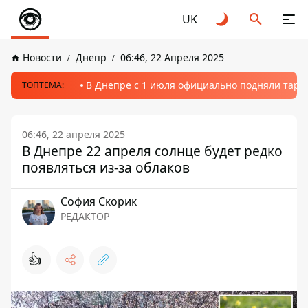
UK
Новости
Днепр
06:46, 22 Апреля 2025
В Днепре с 1 июля официально подняли тариф
ТОПТЕМА:
06:46, 22 апреля 2025
В Днепре 22 апреля солнце будет редко
появляться из-за облаков
София Скорик
РЕДАКТОР
👍