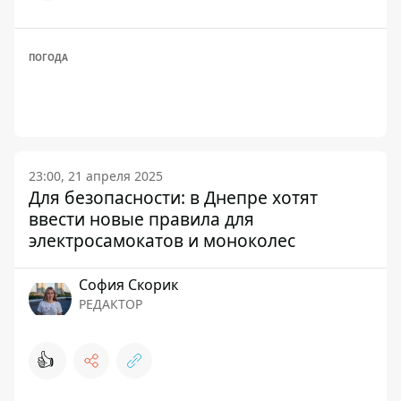
ПОГОДА
23:00, 21 апреля 2025
Для безопасности: в Днепре хотят
ввести новые правила для
электросамокатов и моноколес
София Скорик
РЕДАКТОР
👍