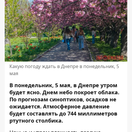
Какую погоду ждать в Днепре в понедельник, 5
мая
В понедельник, 5 мая, в Днепре утром
будет ясно. Днем небо покроет облака.
По прогнозам синоптиков, осадков не
ожидается. Атмосферное давление
будет составлять до 744 миллиметров
ртутного столбика.