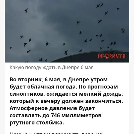
Какую погоду ждать в Днепре 6 мая
Во вторник, 6 мая, в Днепре утром
будет облачная погода. По прогнозам
синоптиков, ожидается мелкий дождь,
который к вечеру должен закончиться.
Атмосферное давление будет
составлять до 746 миллиметров
ртутного столбика.