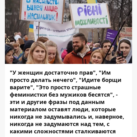
"У женщин достаточно прав", "Им
просто делать нечего", "Идите борщи
варите", "Это просто страшные
феминистки без мужиков бесятся", -
эти и другие фразы под данным
материалом оставят люди, которые
никогда не задумывались и, наверное,
никогда не задумаются над тем, с
какими сложностями сталкиваются