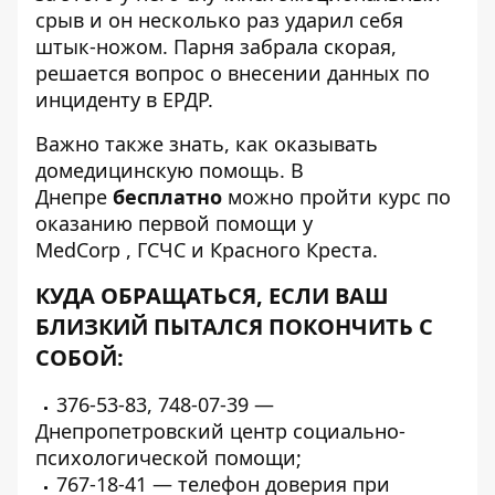
срыв и он несколько раз ударил себя
штык-ножом. Парня забрала скорая,
решается вопрос о внесении данных по
инциденту в ЕРДР.
Важно также знать, как оказывать
домедицинскую помощь. В
Днепре
бесплатно
можно пройти курс по
оказанию первой помощи у
MedCorp
,
ГСЧС
и
Красного Креста
.
КУДА ОБРАЩАТЬСЯ, ЕСЛИ ВАШ
БЛИЗКИЙ ПЫТАЛСЯ ПОКОНЧИТЬ С
СОБОЙ:
376-53-83, 748-07-39 —
Днепропетровский центр социально-
психологической помощи;
767-18-41 — телефон доверия при