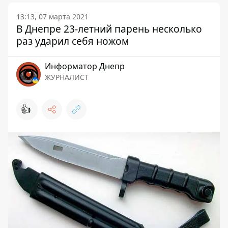
13:13, 07 марта 2021
В Днепре 23-летний парень несколько
раз ударил себя ножом
Информатор Днепр
ЖУРНАЛИСТ
👍