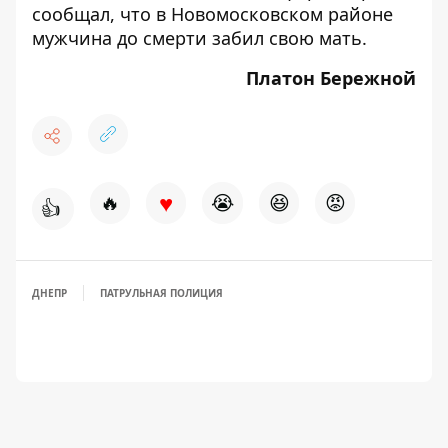
сообщал, что в Новомосковском районе
мужчина
до смерти забил свою мать
.
Платон Бережной
♥
🔥
😭
😆
😡
👍
ДНЕПР
ПАТРУЛЬНАЯ ПОЛИЦИЯ