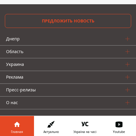
ПРЕДЛОЖИТЬ НОВОСТЬ
Днепр
Область
Украина
Реклама
Пресс-релизы
О нас
Главная
Актуально
Україна на часі
Youtube