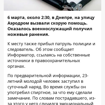
6 марта, около 2:30, в Днепре, на улицу
Аэродром вызвали скорую помощь.
Оказалось военнослужащий получил
ножевые ранения.
К месту также прибыл патруль полиции и
следователь. Об этом сообщает
Информатор
, ссылаясь на собственные
источники в правоохранительных
органах.
По предварительной информации, 23-
летний молодой человек заступил в
суточный наряд. Во время службы он
употребил спиртное, за что ему сделали
замечание. По словам пострадавшего, из-
за этого у него случился эмоциональный