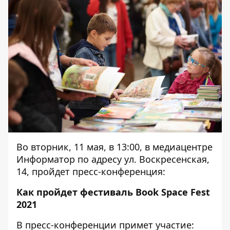
Во вторник, 11 мая, в 13:00, в медиацентре
Информатор по адресу ул. Воскресенская,
14, пройдет пресс-конференция:
Как пройдет фестиваль Book Space Fest
2021
В пресс-конференции примет участие: