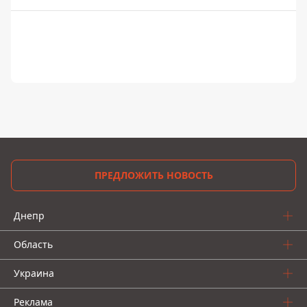
ПРЕДЛОЖИТЬ НОВОСТЬ
Днепр
Область
Украина
Реклама