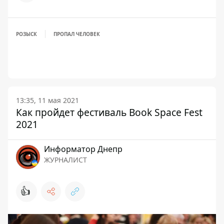
РОЗЫСК
ПРОПАЛ ЧЕЛОВЕК
13:35, 11 мая 2021
Как пройдет фестиваль Book Space Fest
2021
Информатор Днепр
ЖУРНАЛИСТ
👍