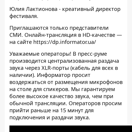
Юлия Лактионова - креативный директор
фестиваля.
Приглашаются только представители
СМИ. Онлайн-трансляция в HD-качестве —
на сайте https://dp.informator.ua/
Уважаемые операторы! В пресс-руме
производится централизованная раздача
звука через XLR-порты (кабель для всех в
наличии). Информатор просит
воздержаться от размещения микрофонов
на столе для спикеров. Мы гарантируем
более высокое качество звука, чем при
обычной трансляции. Операторов просим
прийти раньше на 15 минут для
подключения и раздачи звука.