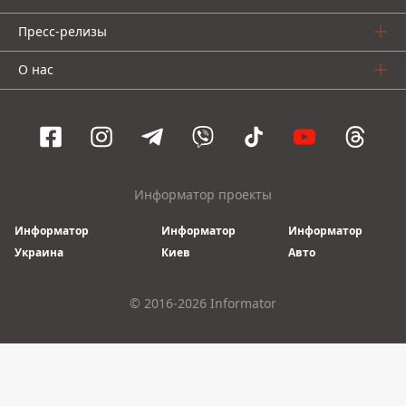
Пресс-релизы
О нас
Информатор проекты
Информатор
Информатор
Информатор
Украина
Киев
Авто
© 2016-2026 Informator