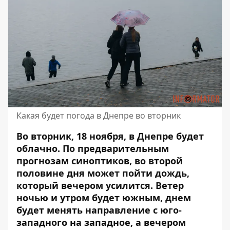
Какая будет погода в Днепре во вторник
Во вторник, 18 ноября, в Днепре будет
облачно. По предварительным
прогнозам синоптиков, во второй
половине дня может пойти дождь,
который вечером усилится. Ветер
ночью и утром будет южным, днем ​​
будет менять направление с юго-
западного на западное, а вечером