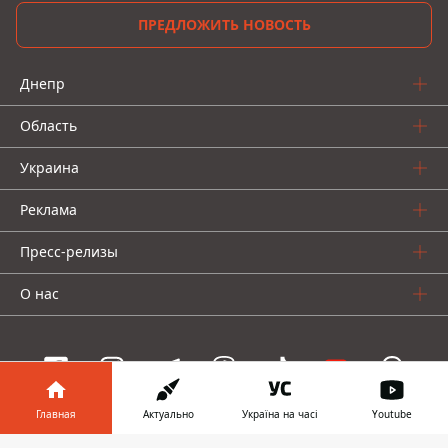
ПРЕДЛОЖИТЬ НОВОСТЬ
Днепр
Область
Украина
Реклама
Пресс-релизы
О нас
Главная
Актуально
Україна на часі
Youtube
Информатор проекты