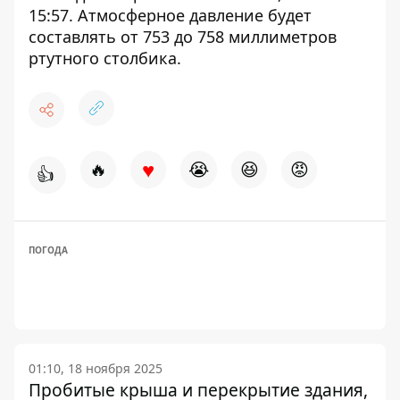
15:57. Атмосферное давление будет
составлять от 753 до 758 миллиметров
ртутного столбика.
♥
🔥
😭
😆
😡
👍
ПОГОДА
01:10, 18 ноября 2025
Пробитые крыша и перекрытие здания,