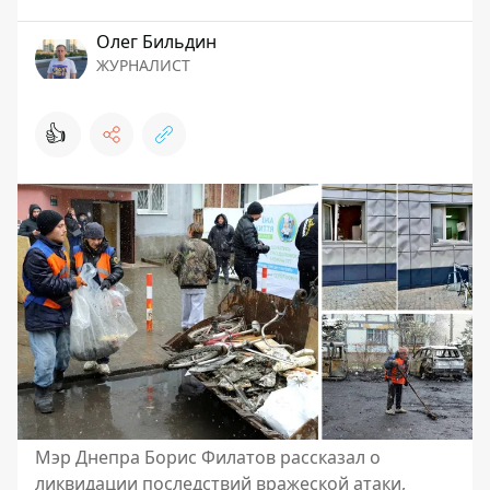
Олег Бильдин
ЖУРНАЛИСТ
👍
Мэр Днепра Борис Филатов рассказал о
ликвидации последствий вражеской атаки,