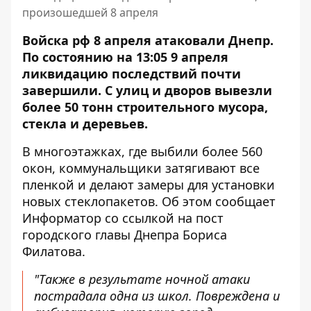
произошедшей 8 апреля
Войска рф 8 апреля атаковали Днепр.
По состоянию на 13:05 9 апреля
ликвидацию последствий почти
завершили. С улиц и дворов вывезли
более 50 тонн строительного мусора,
стекла и деревьев.
В многоэтажках, где выбили более 560
окон, коммунальщики затягивают все
пленкой и делают замеры для установки
новых стеклопакетов. Об этом сообщает
Информатор со ссылкой на
пост
городского главы Днепра Бориса
Филатова
.
"Также в результате ночной атаки
пострадала одна из школ. Повреждена и