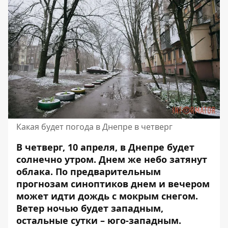
Какая будет погода в Днепре в четверг
В четверг, 10 апреля, в Днепре будет
солнечно утром. Днем же небо затянут
облака. По предварительным
прогнозам синоптиков днем ​​и вечером
может идти дождь с мокрым снегом.
Ветер ночью будет западным,
остальные сутки – юго-западным.