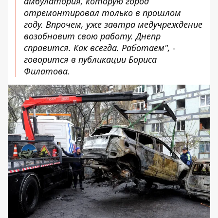
амбулатория, которую город
отремонтировал только в прошлом
году. Впрочем, уже завтра медучреждение
возобновит свою работу. Днепр
справится. Как всегда. Работаем", -
говорится в публикации Бориса
Филатова.