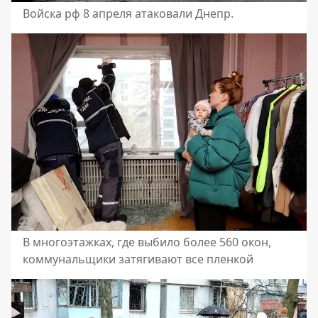
Войска рф 8 апреля атаковали Днепр.
В многоэтажках, где выбило более 560 окон,
коммунальщики затягивают все пленкой