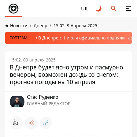
UK
Новости
Днепр
15:02, 9 Апреля 2025
В Днепре с 1 июля официально подняли тариф
ТОПТЕМА:
15:02, 09 апреля 2025
В Днепре будет ясно утром и пасмурно
вечером, возможен дождь со снегом:
прогноз погоды на 10 апреля
Стаc Руденко
ГЛАВНЫЙ РЕДАКТОР
👍