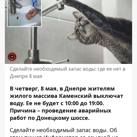
Сделайте необходимый запас воды: где ее нет в
Днепре 8 мая
В четверг, 8 мая, в Днепре жителям
жилого массива Каменский выключат
воду. Ее не будет с 10:00 до 19:00.
Причина – проведение аварийных
работ по Донецкому шоссе.
Сделайте необходимый запас воды. Об