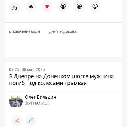
♥
🔥
😭
😆
😡
👍
ОТКЛЮЧЕНИЕ ВОДЫ
ДНЕПРВОДОКАНАЛ
09:25, 08 мая 2025
В Днепре на Донецком шоссе мужчина
погиб под колесами трамвая
Олег Бильдин
ЖУРНАЛИСТ