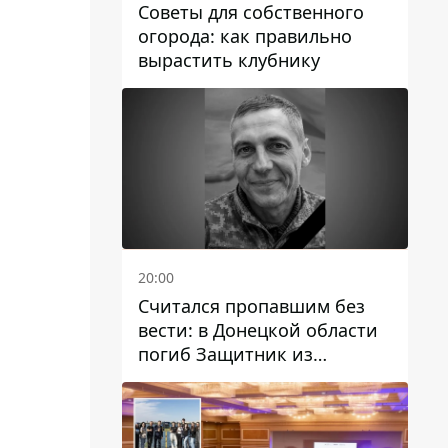
Советы для собственного
огорода: как правильно
вырастить клубнику
20:00
Считался пропавшим без
вести: в Донецкой области
погиб Защитник из
Каменского Антон
Красовский