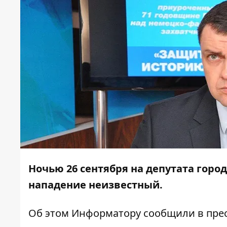
Ночью 26 сентября на депутата горо
нападение неизвестный.
Об этом
Информатору
сообщили в прес