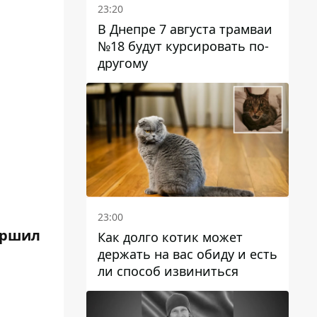
23:20
В Днепре 7 августа трамваи
№18 будут курсировать по-
другому
23:00
вершил
Как долго котик может
держать на вас обиду и есть
ли способ извиниться