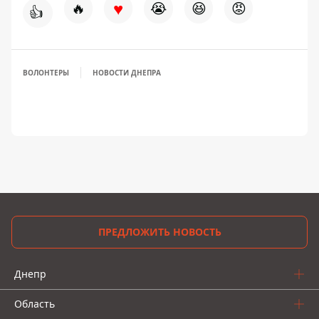
♥
🔥
😭
😆
😡
👍
ВОЛОНТЕРЫ
НОВОСТИ ДНЕПРА
ПРЕДЛОЖИТЬ НОВОСТЬ
Днепр
Область