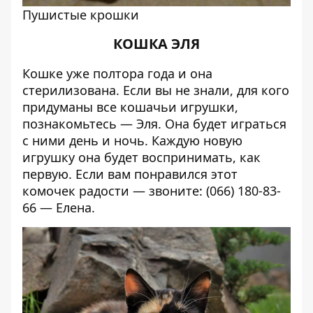
Пушистые крошки
КОШКА ЭЛЯ
Кошке уже полтора года и она
стерилизована. Если вы не знали, для кого
придуманы все кошачьи игрушки,
познакомьтесь — Эля. Она будет играться
с ними день и ночь. Каждую новую
игрушку она будет воспринимать, как
первую. Если вам понравился этот
комочек радости — звоните: (066) 180-83-
66 — Елена.