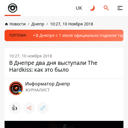
UK
Новости
Днепр
10:27, 10 Ноября 2018
В Днепре с 1 июля официально подняли тариф
ТОПТЕМА:
10:27, 10 ноября 2018
В Днепре два дня выступали The
Hardkiss: как это было
Информатор Днепр
ЖУРНАЛИСТ
👍