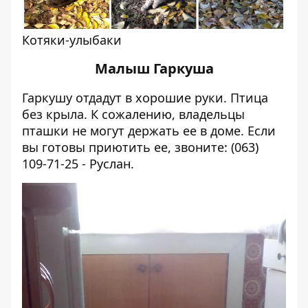
Котяки-улыбаки
Малыш Гаркуша
Гаркушу отдадут в хорошие руки. Птица
без крыла. К сожалению, владельцы
пташки не могут держать ее в доме. Если
вы готовы приютить ее, звоните: (063)
109-71-25 - Руслан.