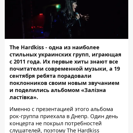
The Hardkiss - одна из наиболее
стильных украинских групп, играющая
с 2011 года. Их первые хиты знают все
почитатели современной музыки, а 19
сентября ребята порадовали
поклонников своим новым звучанием
и поделились альбомом «Залізна
ластівка».
Именно с презентацией этого альбома
рок-группа приехала в Днепр. Один день
концерта не покрыл потребностей
слушателей, поэтому The Hardkiss