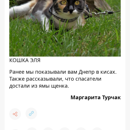
КОШКА ЭЛЯ
Ранее мы показывали вам
Днепр в кисах
.
Также рассказывали, что спасатели
достали из ямы щенка
.
Маргарита Турчак