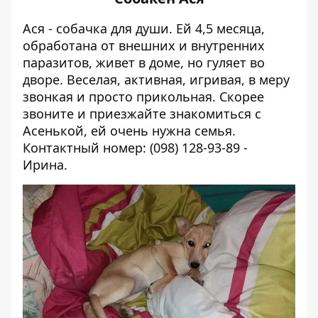
Ася - собачка для души. Ей 4,5 месяца,
обработана от внешних и внутренних
паразитов, живет в доме, но гуляет во
дворе. Веселая, активная, игривая, в меру
звонкая и просто прикольная.
Скорее
звоните и приезжайте знакомиться с
Асенькой, ей очень нужна семья.
Контактный номер: (098) 128-93-89 -
Ирина.