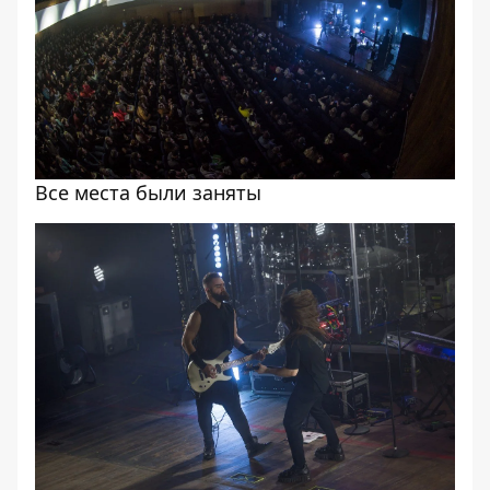
Все места были заняты