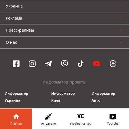
Украина
Реклама
Пресс-релизы
О нас
Информатор проекты
Информатор
Информатор
Информатор
Украина
Киев
Авто
© 2016-2026 Informator
Главная
Актуально
Україна на часі
Youtube