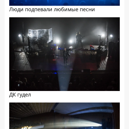
Люди подпевали любимые песни
ДК гудел