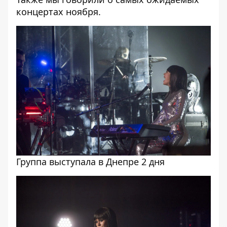
концертах ноября
.
Группа выступала в Днепре 2 дня