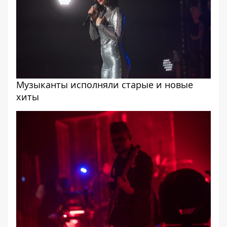
Музыканты исполняли старые и новые
хиты