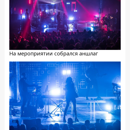
На мероприятии собрался аншлаг