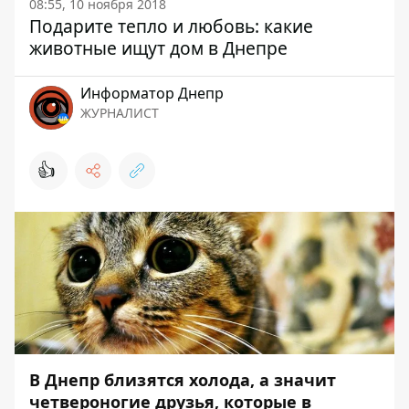
08:55, 10 ноября 2018
Подарите тепло и любовь: какие
животные ищут дом в Днепре
Информатор Днепр
ЖУРНАЛИСТ
👍
В Днепр близятся холода, а значит
четвероногие друзья, которые в