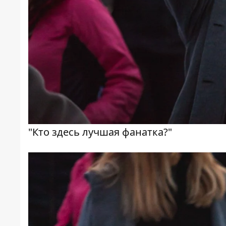
"Кто здесь лучшая фанатка?"