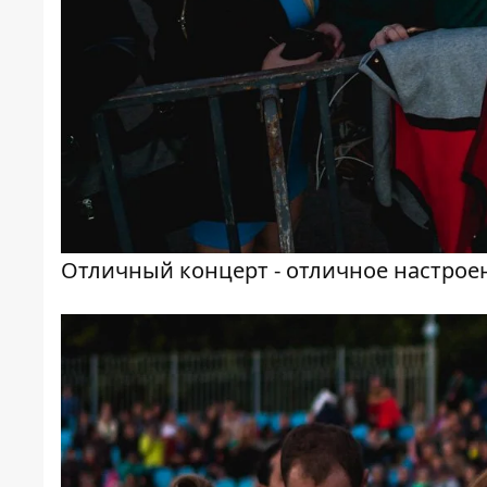
Отличный концерт - отличное настрое