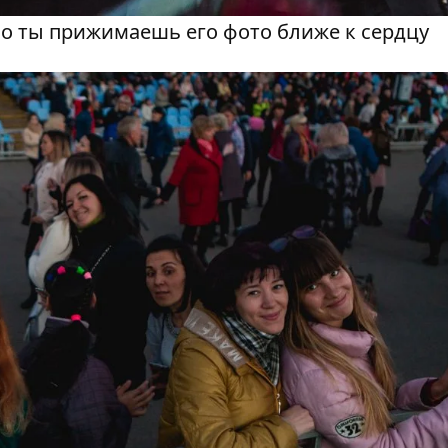
о ты прижимаешь его фото ближе к сердцу