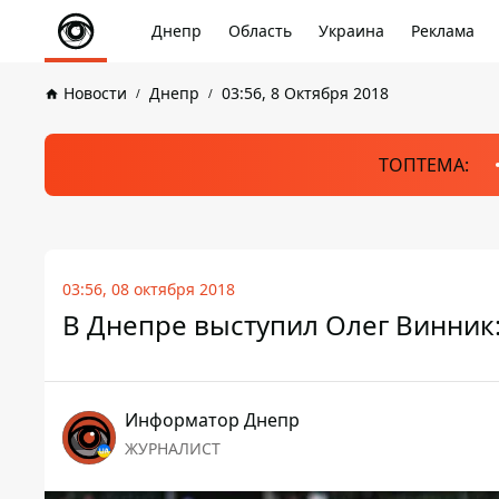
Днепр
Область
Украина
Реклама
Новости
Днепр
03:56, 8 Октября 2018
ТОПТЕМА:
03:56, 08 октября 2018
В Днепре выступил Олег Винник:
Информатор Днепр
ЖУРНАЛИСТ