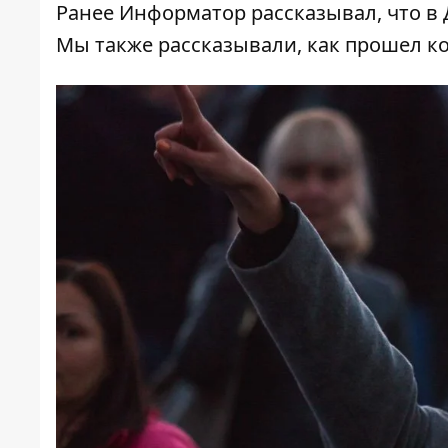
Ранее Информатор рассказывал, что
в 
Мы также рассказывали, как прошел
к