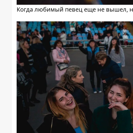
Когда любимый певец еще не вышел, н