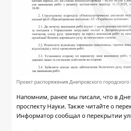
Проект распоряжения Днепровского городского 
Напомним, ранее мы писали, что
в Дне
проспекту Науки
. Также читайте о
пере
Информатор сообщал о
перекрытии у