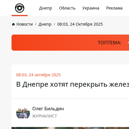
Днепр
Область
Украина
Реклама
Новости
Днепр
08:03, 24 Октября 2025
ТОПТЕМА:
08:03, 24 октября 2025
В Днепре хотят перекрыть желе
Олег Бильдин
ЖУРНАЛИСТ