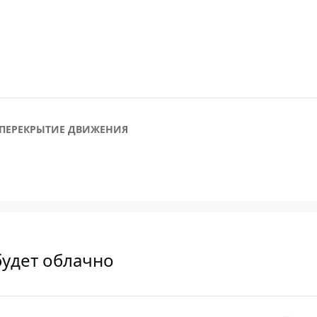
ПЕРЕКРЫТИЕ ДВИЖЕНИЯ
будет облачно