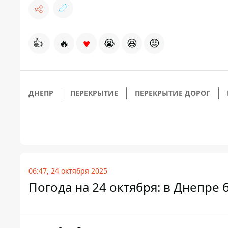
♥
👍
🔥
😭
😆
😡
ДНЕПР
ПЕРЕКРЫТИЕ
ПЕРЕКРЫТИЕ ДОРОГ
06:47, 24 октября 2025
Погода на 24 октября: в Днепре 