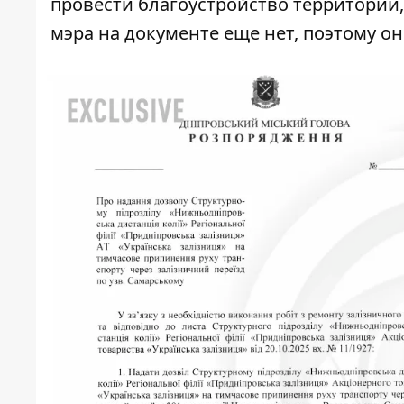
провести благоустройство территории
мэра на документе еще нет, поэтому он