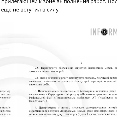
, прилегающей к зоне выполнения работ. По
 еще не вступил в силу.