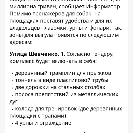
миллиона гривен, сообщает
Информатор
.
Помимо тренажеров для собак, на
площадках поставят удобства и для их
владельцев - лавочки, урны и фонари. Так,
зоны для выгула появятся по следующим
адресам:
Улица Шевченко, 1.
Согласно тендеру,
комплекс
будет включать в себя:
деревянный трамплин для прыжков
тоннель в виде пластиковой трубы
две дорожки на стальных столбах
полоса препятствий из металлических
дуг
колода для тренировок (две деревянных
площадки с трапами)
4 урны и ограждение