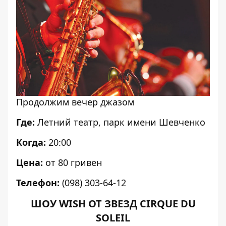
Продолжим вечер джазом
Где:
Летний театр, парк имени Шевченко
Когда:
20:00
Цена:
от 80 гривен
Телефон:
(098) 303-64-12
ШОУ WISH ОТ ЗВЕЗД CIRQUE DU
SOLEIL