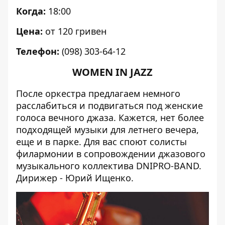
Когда:
18:00
Цена:
от 120 гривен
Телефон:
(098) 303-64-12
WOMEN IN JAZZ
После оркестра предлагаем немного
расслабиться и подвигаться под женские
голоса вечного джаза. Кажется, нет более
подходящей музыки для летнего вечера,
еще и в парке. Для вас споют солисты
филармонии в сопровождении джазового
музыкального коллектива DNIPRO-BAND.
Дирижер - Юрий Ищенко.