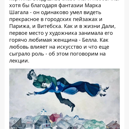
хотя бы благодаря фантазии Марка
Шагала - он одинаково умел видеть
прекрасное в городских пейзажах и
Парижа, и Витебска. Как и в жизни Дали,
первое место у художника занимала его
горячо любимая женщина - Белла. Как
любовь влияет на искусство и что еще
сыграло роль - об этом поговорим на
лекции.