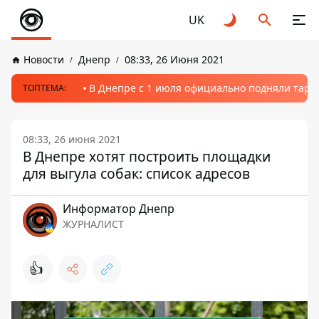
UK
Новости
Днепр
08:33, 26 Июня 2021
В Днепре с 1 июля официально подняли тариф
ТОПТЕМА:
08:33, 26 июня 2021
В Днепре хотят построить площадки
для выгула собак: список адресов
Информатор Днепр
ЖУРНАЛИСТ
👍