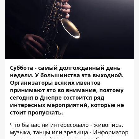
Суббота - самый долгожданный день
недели. У большинства эта выходной.
Организаторы всяких ивентов
принимают это во внимание, поэтому
сегодня в Днепре состоится ряд
интересных мероприятий, которые не
стоит пропускать.
Что бы вас ни интересовало - живопись,
музыка, танцы или зрелища -
Информатор