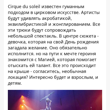
Cirque du soleil известен гуманным
подходом в цирковом искусстве. Артисты
будут удивлять акробатикой,
эквилибристикой и жонглированием. Все
эти трюки будут сопровождать
небольшой спектакль. В центре сюжета -
девочка, которая на свой День рождения
загадала желание. Оно обязательно
исполнится. но на пути к мечте героиня
знакомится с Магией, которая помогает
отыскать ей талант. Все это происходит
на крыше - согласитесь, необычная
локация? Интересно будет и взрослым, и
детям.