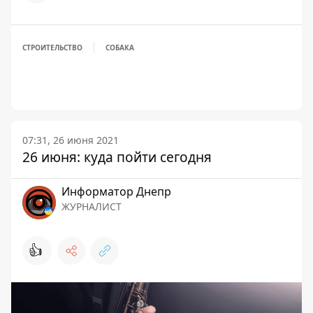
СТРОИТЕЛЬСТВО
СОБАКА
07:31, 26 июня 2021
26 июня: куда пойти сегодня
Информатор Днепр
ЖУРНАЛИСТ
👍