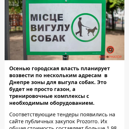
Осенью городская власть планирует
возвести по нескольким адресам в
Днепре зоны для выгула собак. Это
будет не просто газон, а
тренировочные комплексы с
необходимым оборудованием.
Соответствующие тендеры появились на
сайте публичных закупок Prozorro. Их
общая стоимость составляет больше 1,98