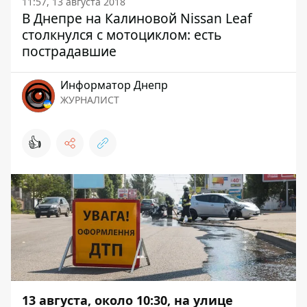
11:57, 13 августа 2018
В Днепре на Калиновой Nissan Leaf
столкнулся с мотоциклом: есть
пострадавшие
Информатор Днепр
ЖУРНАЛИСТ
👍
13 августа, около 10:30, на улице