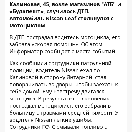
Калиновая, 45, возле магазинов "АТБ" и
«Будапешт», случилось ДТП.
Автомобиль Nissan Leaf столкнулся с
мотоциклом.
В ДТП пострадал водитель мотоцикла, его
забрала «скорая помощь». Об этом
Информатор
сообщает с места событий.
Как сообщили сотрудники патрульной
полиции, водитель Nissan ехал по
Калиновой в сторону Янтарной, стал
поворачивать во дворы, чтобы заехать к
себе домой. Ему навстречу двигался
мотоцикл. В результате столкновения
пострадал мотоциклист, его забрали в
больницу с травмами средней тяжести. У
водителя Nissan легкие ушибы.
Сотрудники ГСЧС смывали топливо с