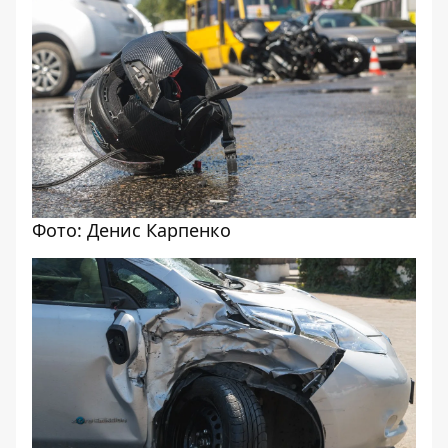
Фото: Денис Карпенко