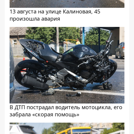
13 августа на улице Калиновая, 45
произошла авария
В ДТП пострадал водитель мотоцикла, его
забрала «скорая помощь»