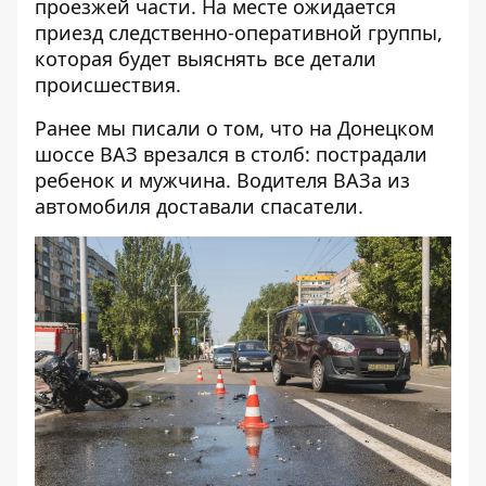
проезжей части. На месте ожидается
приезд следственно-оперативной группы,
которая будет выяснять все детали
происшествия.
Ранее мы писали о том, что
на Донецком
шоссе ВАЗ врезался в столб: пострадали
ребенок и мужчина
. Водителя ВАЗа из
автомобиля доставали спасатели.