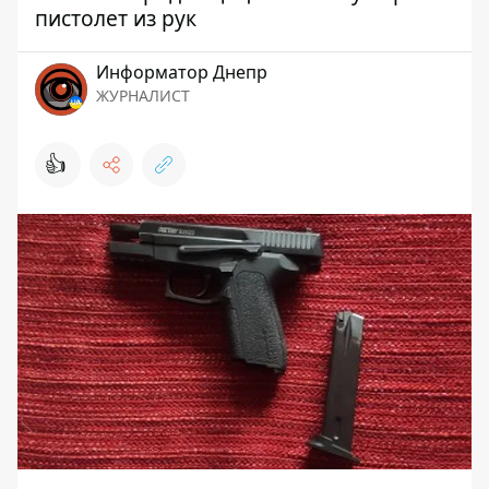
пистолет из рук
Информатор Днепр
ЖУРНАЛИСТ
👍