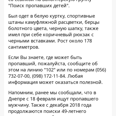
"Поиск пропавших детей".
Был одет в белую куртку, спортивные
штаны камуфляжной расцветки, берцы
болотного цвета, черную шапку, также
имел при себе коричневый рюкзак с
черными вставками. Рост около 178
сантиметров.
Если Вы знаете, где может быть
пропавший, пожалуйста, сообщите об
этом на линию "102" или по номерам (056)
732-07-00, (098) 172-11-84. Любая
информация может оказаться полезной.
Напомним, ранее мы сообщали, что в
Днепре с 18 февраля
ищут пропавшего
мужчину
. Также с декабря 2018 года
продолжаются поиски 49-летнего