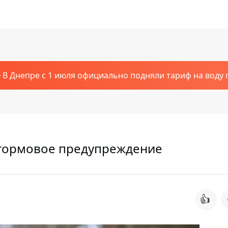
В Днепре с 1 июля официально подняли тариф на воду п
штормовое предупреждение
👍