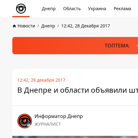
Днепр
Область
Украина
Реклама
Новости
Днепр
12:42, 28 Декабря 2017
ТОПТЕМА:
12:42, 28 декабря 2017
В Днепре и области объявили 
Информатор Днепр
ЖУРНАЛИСТ