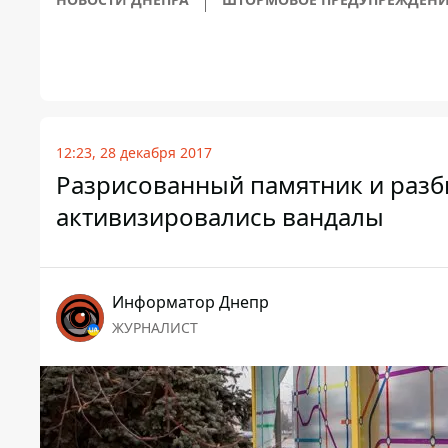
12:23, 28 декабря 2017
Разрисованный памятник и разби
активизировались вандалы
Информатор Днепр
ЖУРНАЛИСТ