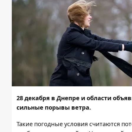
28 декабря в Днепре и области объ
сильные порывы ветра.
Такие погодные условия считаются по