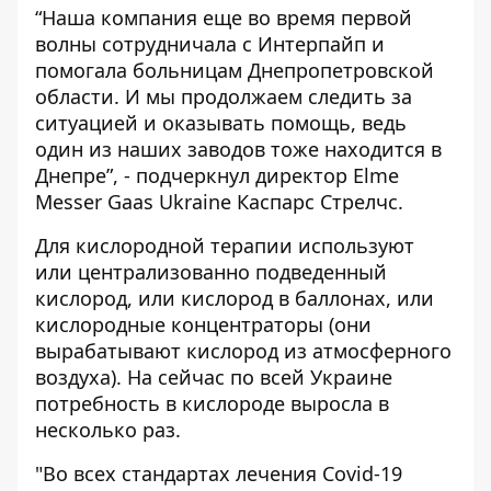
“Наша компания еще во время первой
волны сотрудничала с Интерпайп и
помогала больницам Днепропетровской
области. И мы продолжаем следить за
ситуацией и оказывать помощь, ведь
один из наших заводов тоже находится в
Днепре”, - подчеркнул директор Elme
Messer Gaas Ukraine Каспарс Стрелчс.
Для кислородной терапии используют
или централизованно подведенный
кислород, или кислород в баллонах, или
кислородные концентраторы (они
вырабатывают кислород из атмосферного
воздуха). На сейчас по всей Украине
потребность в кислороде выросла в
несколько раз.
"Во всех стандартах лечения Covid-19