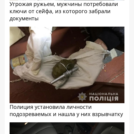
Угрожая ружьем, мужчины потребовали
ключи от сейфа, из которого забрали
документы
Полиция установила личности
подозреваемых и нашла у них взрывчатку