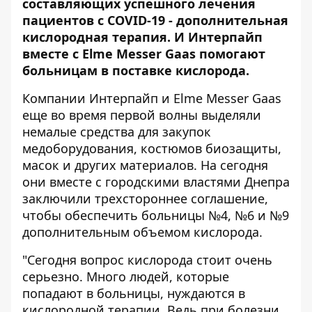
составляющих успешного лечения
пациентов с COVID-19 - дополнительная
кислородная терапия. И Интерпайп
вместе с Elme Messer Gaas помогают
больницам в поставке кислорода.
Компании Интерпайп и Elme Messer Gaas
еще во время первой волны выделяли
немалые средства для закупок
медоборудования, костюмов биозащиты,
масок и других материалов. На сегодня
они вместе с городскими властями Днепра
заключили трехстороннее соглашение,
чтобы обеспечить больницы №4, №6 и №9
дополнительным объемом кислорода.
"Сегодня вопрос кислорода стоит очень
серьезно. Много людей, которые
попадают в больницы, нуждаются в
кислородной терапии. Ведь при болезни