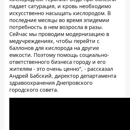
падает сатурация, и кровь необходимо
искусственно насыщать кислородом. В
последние месяцы во время эпидемии
потребность в нем возросла в разы.
Сейчас мы проводим модернизацию в
медучреждениях, чтобы перейти с
баллонов для кислорода на другие
емкости. Поэтому помощь социально-
ответственного бизнеса городу и его
жителям - это очень ценно", - рассказал
Андрей Бабский, директор департамента
здравоохранения Днепровского
городского совета.