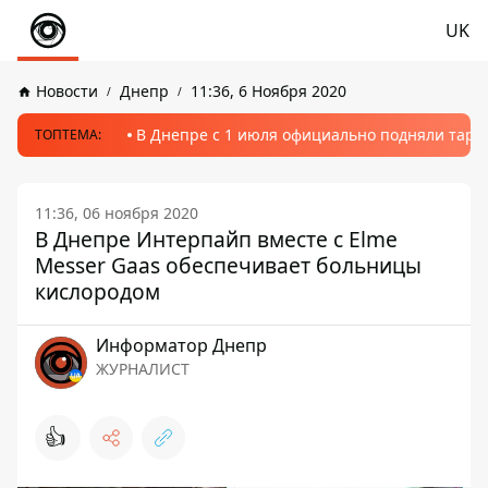
UK
Новости
Днепр
11:36, 6 Ноября 2020
В Днепре с 1 июля официально подняли тариф
ТОПТЕМА:
11:36, 06 ноября 2020
В Днепре Интерпайп вместе с Elme
Messer Gaas обеспечивает больницы
кислородом
Информатор Днепр
ЖУРНАЛИСТ
👍