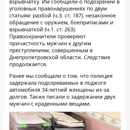
взрывчатку. Им сообщили о подозрении в
уголовных правонарушениях по двум
статьям: разбой (ч.3. ст. 187), незаконное
обращение с оружием, боеприпасами и
взрывчаткой (ч.1. ст. 263).
Правоохранители проверяют
причастность мужчин к другим
преступлениям, совершенным в
Днепропетровской области. Следствие
продолжается.
Ранее мы сообщали о том, что
полиция
задержала подозреваемых
в поджоге
автомобиля 34-летней женщины из-за
долгов. Также писали о
задержании двух
мужчин с краденными вещами
.