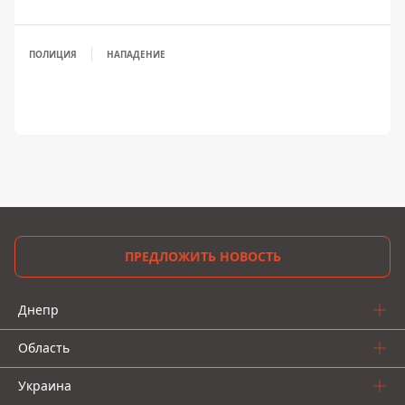
ПОЛИЦИЯ
НАПАДЕНИЕ
ПРЕДЛОЖИТЬ НОВОСТЬ
Днепр
Область
Украина