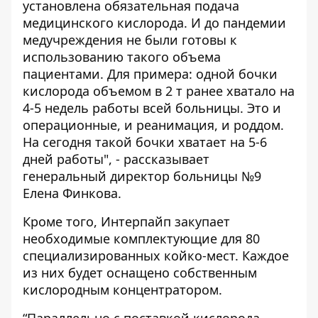
установлена обязательная подача
медицинского кислорода. И до пандемии
медучреждения не были готовы к
использованию такого объема
пациентами. Для примера: одной бочки
кислорода объемом в 2 т ранее хватало на
4-5 недель работы всей больницы. Это и
операционные, и реанимация, и роддом.
На сегодня такой бочки хватает на 5-6
дней работы", - рассказывает
генеральный директор больницы №9
Елена Финкова.
Кроме того, Интерпайп закупает
необходимые комплектующие для 80
специализированных койко-мест. Каждое
из них будет оснащено собственным
кислородным концентратором.