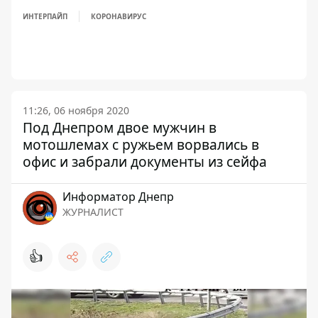
ИНТЕРПАЙП
КОРОНАВИРУС
11:26, 06 ноября 2020
Под Днепром двое мужчин в
мотошлемах с ружьем ворвались в
офис и забрали документы из сейфа
Информатор Днепр
ЖУРНАЛИСТ
👍