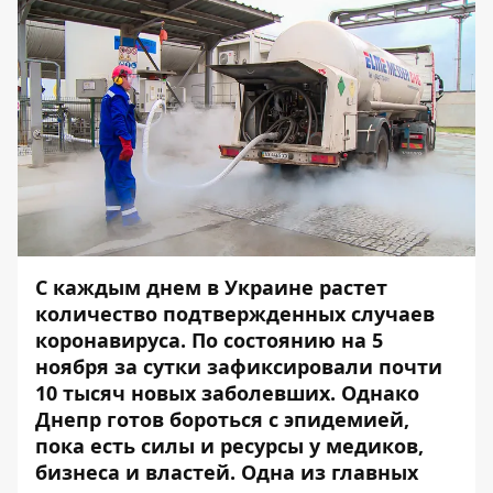
С каждым днем в Украине растет
количество подтвержденных случаев
коронавируса. По состоянию на 5
ноября за сутки зафиксировали почти
10 тысяч новых заболевших. Однако
Днепр готов бороться с эпидемией,
пока есть силы и ресурсы у медиков,
бизнеса и властей. Одна из главных