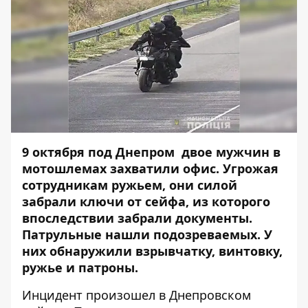
9 октября под Днепром двое мужчин в
мотошлемах захватили офис. Угрожая
сотрудникам ружьем, они силой
забрали ключи от сейфа, из которого
впоследствии забрали документы.
Патрульные нашли подозреваемых. У
них обнаружили взрывчатку, винтовку,
ружье и патроны.
Инцидент произошел в Днепровском