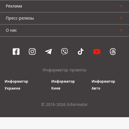
Реклама
Пресс-релизы
О нас
Информатор проекты
Информатор
Информатор
Информатор
Украина
Киев
Авто
© 2016-2026 Informator