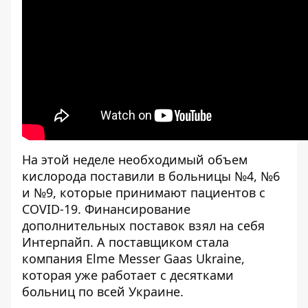
На этой неделе необходимый объем
кислорода поставили в больницы №4, №6
и №9, которые принимают пациентов с
COVID-19. Финансирование
дополнительных поставок взял на себя
Интерпайп. А поставщиком стала
компания Elme Messer Gaas Ukraine,
которая уже работает с десятками
больниц по всей Украине.