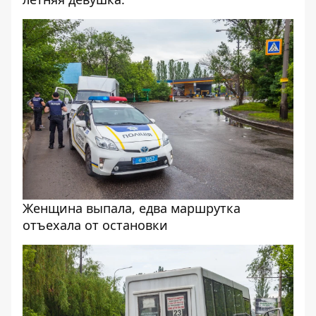
Женщина выпала, едва маршрутка
отъехала от остановки