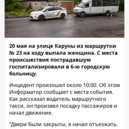
20 мая на улице Каруны из маршрутки
№ 23 на ходу выпала женщина. С места
происшествия пострадавшую
госпитализировали в 6-ю городскую
больницу.
Инцидент произошел около 10:00. Об этом
Информатор
сообщает с места события.
Как рассказал водитель маршрутного
такси, он произвел посадку пассажиров и
начал движение.
"Двери были закрыты, я начал отъезжать.