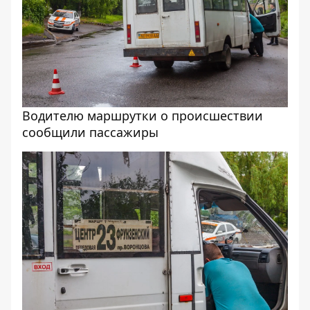
Водителю маршрутки о происшествии
сообщили пассажиры