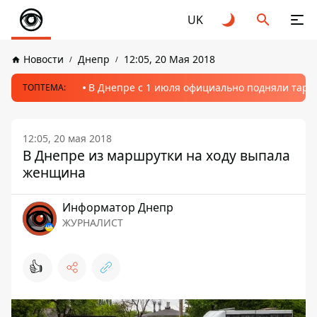
UK
Новости
Днепр
12:05, 20 Мая 2018
В Днепре с 1 июля официально подняли тариф
ТОПТЕМА:
12:05, 20 мая 2018
В Днепре из маршрутки на ходу выпала
женщина
Информатор Днепр
ЖУРНАЛИСТ
👍