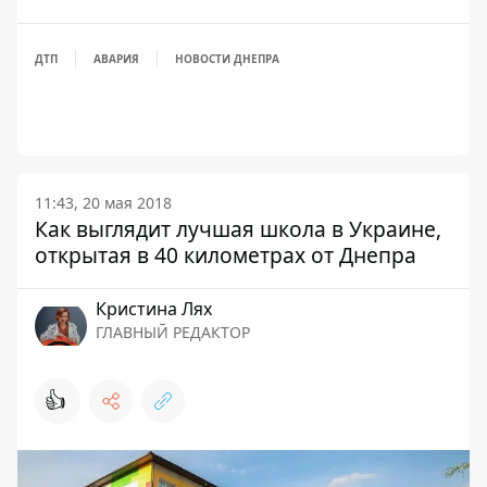
ДТП
АВАРИЯ
НОВОСТИ ДНЕПРА
11:43, 20 мая 2018
Как выглядит лучшая школа в Украине,
открытая в 40 километрах от Днепра
Кристина Лях
ГЛАВНЫЙ РЕДАКТОР
👍