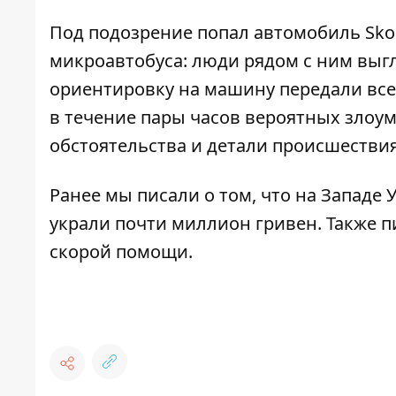
Под подозрение попал автомобиль Sko
микроавтобуса: люди рядом с ним выг
ориентировку на машину передали вс
в течение пары часов вероятных злоу
обстоятельства и детали происшестви
Ранее мы писали о том, что на Западе
украли почти миллион гривен
. Также 
скорой помощи
.