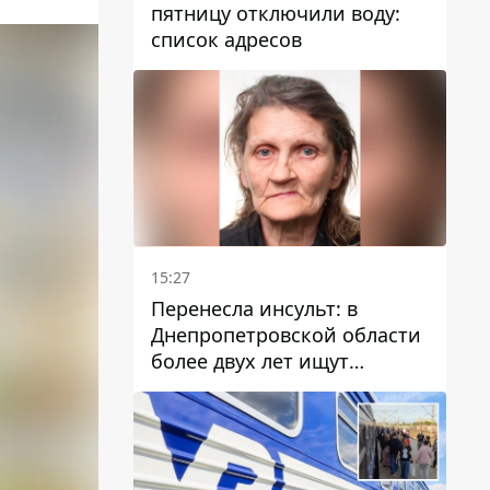
пятницу отключили воду:
список адресов
15:27
Перенесла инсульт: в
Днепропетровской области
более двух лет ищут
пропавшую женщину