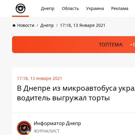
Днепр
Область
Украина
Реклама
Новости
Днепр
17:18, 13 Января 2021
ТОПТЕМА:
17:18, 13 января 2021
В Днепре из микроавтобуса укра
водитель выгружал торты
Информатор Днепр
ЖУРНАЛИСТ