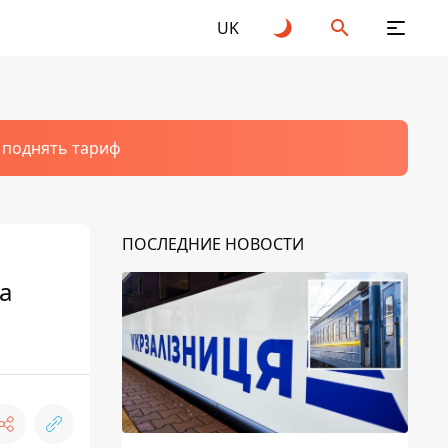
UK
т поднять тариф
ПОСЛЕДНИЕ НОВОСТИ
а