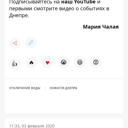
Подписывайтесь на
наш YouTube
и
первыми смотрите видео о событиях в
Днепре.
Мария Чалая
♥
🔥
😭
😆
😡
👍
ОТКЛЮЧЕНИЕ ВОДЫ
НОВОСТИ ДНЕПРА
11:33, 03 февраля 2020