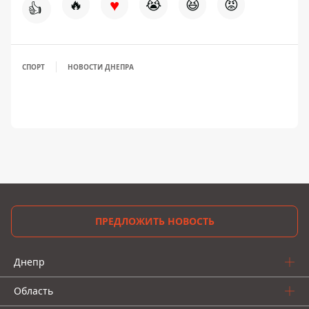
♥
🔥
😭
😆
😡
👍
СПОРТ
НОВОСТИ ДНЕПРА
ПРЕДЛОЖИТЬ НОВОСТЬ
Днепр
Область