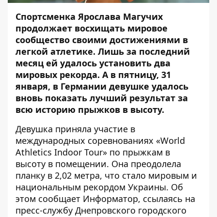
Спортсменка Ярослава Магучих
продолжает восхищать мировое
сообщество своими достижениями в
легкой атлетике. Лишь за последний
месяц ей удалось установить два
мировых рекорда. А в пятницу, 31
января, в Германии девушке удалось
вновь показать лучший результат за
всю историю прыжков в высоту.
Девушка приняла участие в
международных соревнованиях «World
Athletics Indoor Tour» по прыжкам в
высоту в помещении. Она преодолела
планку в 2,02 метра, что стало мировым и
национальным рекордом Украины. Об
этом сообщает
Информатор
, ссылаясь на
пресс-службу Днепровского городского