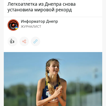
Легкоатлетка из Днепра снова
установила мировой рекорд
Информатор Днепр
ЖУРНАЛИСТ
👍