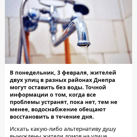
В понедельник, 3 февраля, жителей
двух улиц в разных районах Днепра
могут оставить без воды. Точной
информации о том, когда все
проблемы устранят, пока нет, тем не
менее, водоснабжение обещают
восстановить в течение дня.
Искать какую-либо альтернативу душу
вынуждены жители домов на улице