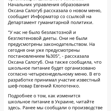
Начальник управления образования
Оксана Салогуб рассказала о новом меню,
сообщает
Информатор
со ссылкой на
Департамент гуманитарной политики.
"У нас не было безлактозной и
безглютеновой диеты. Они не были
предусмотрены законодательством. На
сегодня они уже предусмотрены
постановлением №305", - рассказала
Оксана Салогуб. Она также сообщила, что
школьное питание будет организовано
согласно четырехнедельному меню. В его
разработке принимал участие известный
шеф-повар Евгений Клопотенко.
Подробнее о том, как изменится
школьное питание в Украине, читайте
здесь
. Ранее мы сообщали о
производстве