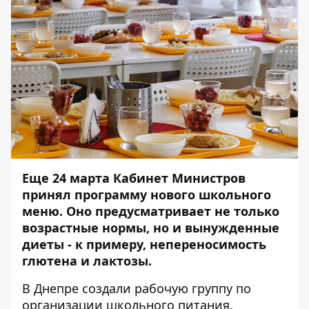
Еще 24 марта Кабинет Министров
принял программу нового школьного
меню. Оно предусматривает не только
возрастные нормы, но и вынужденные
диеты - к примеру, непереносимость
глютена и лактозы.
В Днепре создали рабочую группу по
организации школьного питания.