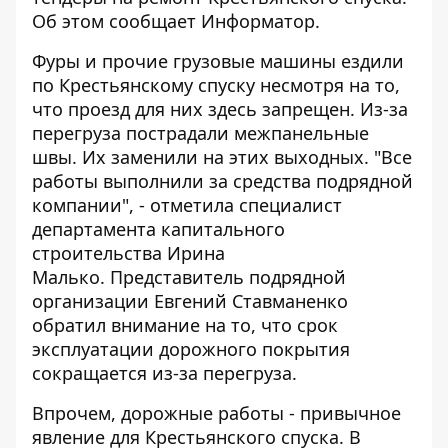
Об этом сообщает
Информатор
.
Фуры и прочие грузовые машины ездили
по Крестьянскому спуску несмотря на то,
что проезд для них здесь запрещен. Из-за
перегруза пострадали межпанельные
швы. Их заменили на этих выходных. "Все
работы выполнили за средства подрядной
компании", - отметила специалист
департамента капитального
строительства Ирина
Малько. Представитель подрядной
организации Евгений Ставманенко
обратил внимание на то, что срок
эксплуатации дорожного покрытия
сокращается из-за перегруза.
Впрочем, дорожные работы - привычное
явление для Крестьянского спуска. В