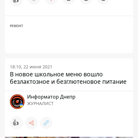
РЕМОНТ
18:10, 22 июня 2021
В новое школьное меню вошло
безлактозное и безглютеновое питание
Информатор Днепр
ЖУРНАЛИСТ
👍