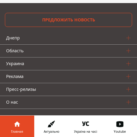
ПРЕДЛОЖИТЬ НОВОСТЬ
Днепр
Область
Украина
Реклама
Пресс-релизы
О нас
Главная
Актуально
Україна на часі
Youtube