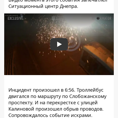
Ситуационный центр Днепра.
Play
Инцидент произошел в 6:56. Троллейбус
двигался по маршруту по Слобожанскому
проспекту. И на перекрестке с улицей
Калиновой произошел обрыв проводов.
Сопровождалось событие искрами.