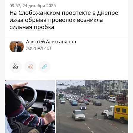
09:57, 24 декабря 2025
На Слобожанском проспекте в Днепре
из-за обрыва проволок возникла
сильная пробка
Алексей Александров
ЖУРНАЛИСТ
👍