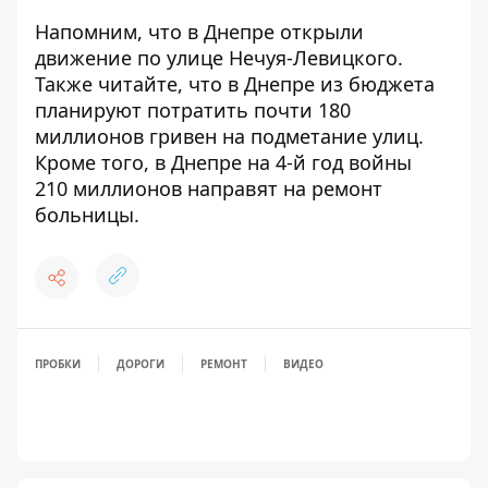
Напомним, что
в Днепре открыли
движение по улице Нечуя-Левицкого
.
Также читайте, что в Днепре из бюджета
планируют потратить почти
180
миллионов гривен на подметание улиц
.
Кроме того, в Днепре на 4-й год войны
210
миллионов направят на ремонт
больницы
.
ПРОБКИ
ДОРОГИ
РЕМОНТ
ВИДЕО