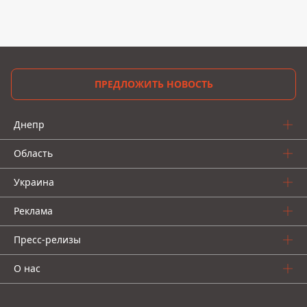
ПРЕДЛОЖИТЬ НОВОСТЬ
Днепр
Область
Украина
Реклама
Пресс-релизы
О нас