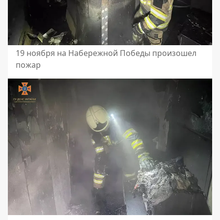
19 ноября на Набережной Победы произошел
пожар