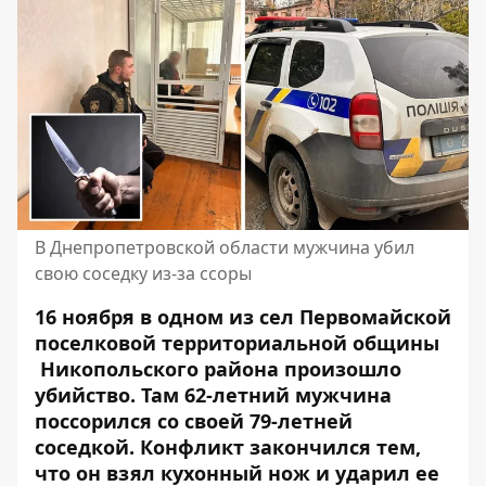
В Днепропетровской области мужчина убил
свою соседку из-за ссоры
16 ноября в одном из сел Первомайской
поселковой территориальной общины
Никопольского района произошло
убийство. Там 62-летний мужчина
поссорился со своей 79-летней
соседкой. Конфликт закончился тем,
что
он взял кухонный нож и ударил ее