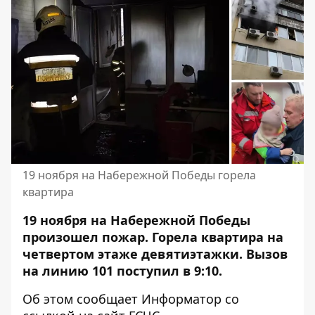
19 ноября на Набережной Победы горела
квартира
19 ноября на Набережной Победы
произошел пожар. Горела квартира на
четвертом этаже девятиэтажки
. Вызов
на линию 101 поступил в 9:10.
Об этом сообщает Информатор со