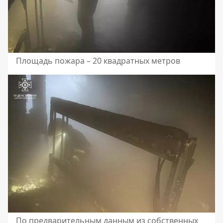
Площадь пожара – 20 квадратных метров
По предварительным данным из собственных