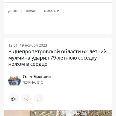
ДНЕПР
ПОЖАР
СПАСАТЕЛИ
12:01, 19 ноября 2023
В Днепропетровской области 62-летний
мужчина ударил 79-летнюю соседку
ножом в сердце
Олег Бильдин
ЖУРНАЛИСТ
👍