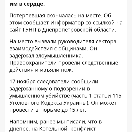
им в сердце
.
Потерпевшая скончалась на месте. Об
этом сообщает Информатор со ссылкой на
сайт ГУНП в Днепропетровской области
.
На место вызвали
руководителя сектора
взаимодействия с общинами. Он
задержал злоумышленника.
Правоохранители провели следственные
действия и изъяли нож.
17 ноября следователи сообщили
задержанному о подозрении в
умышленном убийстве (часть 1 статьи 115
Уголовного Кодекса Украины). Он может
провести в тюрьме до 15 лет.
Напомним, ранее мы писали, что
в
Днепре, на Котельной, конфликт