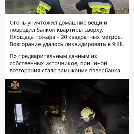
Огонь уничтожил домашние вещи и
повредил балкон квартиры сверху.
Площадь пожара – 20 квадратных метров.
Возгорание удалось ликвидировать в 9:48.
По предварительным данным из
собственных источников, причиной
возгорания стало замыкание павербанка.