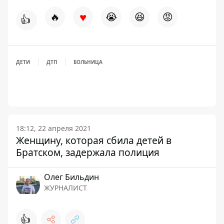
♥
🔥
😭
😆
😡
👍
ДЕТИ
ДТП
БОЛЬНИЦА
18:12, 22 апреля 2021
Женщину, которая сбила детей в
Братском, задержала полиция
Олег Бильдин
ЖУРНАЛИСТ
👍