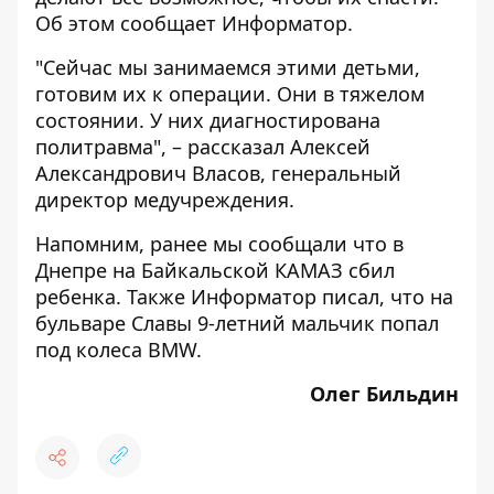
Об этом сообщает
Информатор
.
"Сейчас мы занимаемся этими детьми,
готовим их к операции. Они в тяжелом
состоянии. У них диагностирована
политравма", – рассказал Алексей
Александрович Власов, генеральный
директор медучреждения.
Напомним, ранее мы сообщали что в
Днепре на Байкальской КАМАЗ
сбил
ребенка
. Также Информатор писал, что на
бульваре Славы 9-летний мальчик
попал
под колеса BMW
.
Олег Бильдин