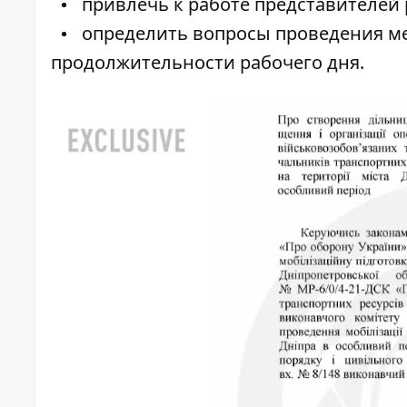
привлечь к работе представителей 
определить вопросы проведения ме
продолжительности рабочего дня.