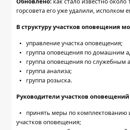
Обновлено:
как стало известно около 
горсовета его уже удалили, исполком е
В структуру участков оповещения мо
управление участка оповещения;
группа оповещения по домашним а
группа оповещения по служебным а
группа анализа;
группа розыска.
Руководители участков оповещений
принять меры по комплектованию и
участков оповещения;