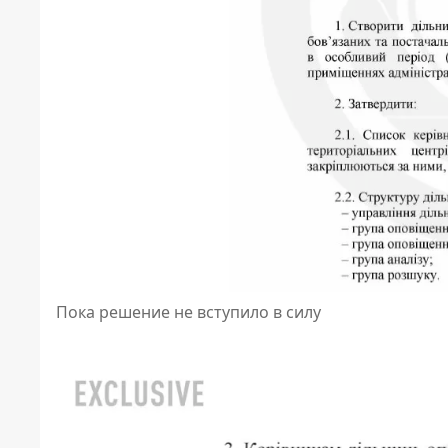
Пока решение не вступило в силу