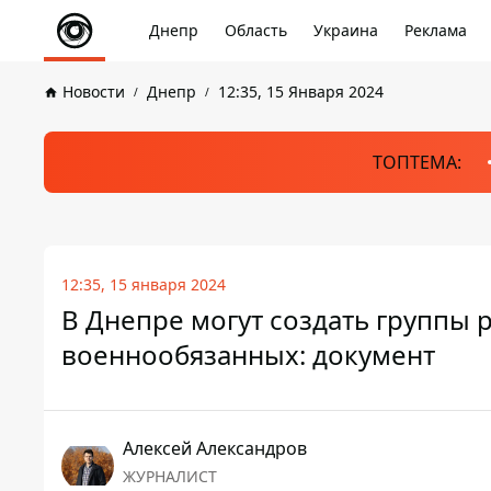
Днепр
Область
Украина
Реклама
Новости
Днепр
12:35, 15 Января 2024
ТОПТЕМА:
12:35, 15 января 2024
В Днепре могут создать группы 
военнообязанных: документ
Алексей Александров
ЖУРНАЛИСТ