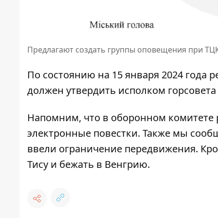
Предлагают создать группы оповещения при ТЦ
По состоянию на 15 января 2024 года р
должен утвердить исполком горсовета
Напомним, что в оборонном комитете 
электронные повестки
. Также мы сооб
ввели ограничение передвижения
. Кр
Тису и бежать в Венгрию
.