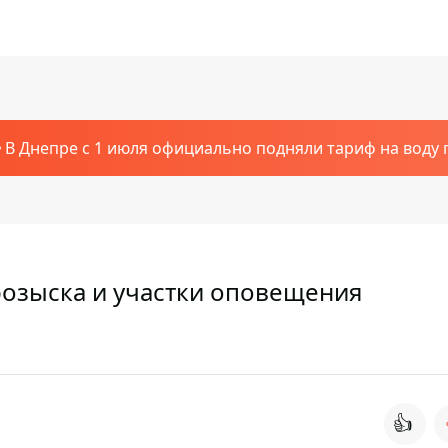
В Днепре с 1 июля официально подняли тариф на воду п
розыска и участки оповещения
👍