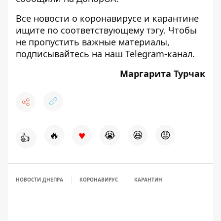
Все новости о коронавирусе и карантине
ищите по соответствующему
тэгу
. Чтобы
не пропустить важные материалы,
подписывайтесь на наш
Telegram-канал
.
Маргарита Турчак
♥
🔥
😭
😆
😡
👍
НОВОСТИ ДНЕПРА
КОРОНАВИРУС
КАРАНТИН