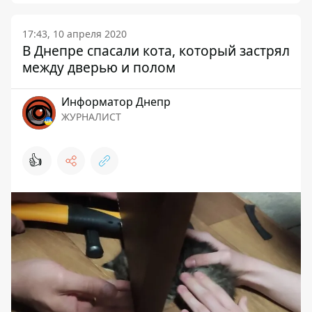
17:43, 10 апреля 2020
В Днепре спасали кота, который застрял
между дверью и полом
Информатор Днепр
ЖУРНАЛИСТ
👍