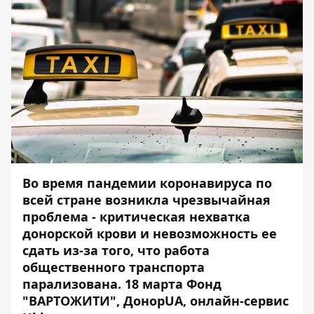
Во время пандемии коронавируса по
всей стране возникла чрезвычайная
проблема - критическая нехватка
донорской крови и невозможность ее
сдать из-за того, что работа
общественного транспорта
парализована. 18 марта Фонд
"ВАРТОЖИТИ", ДонорUA, онлайн-сервис