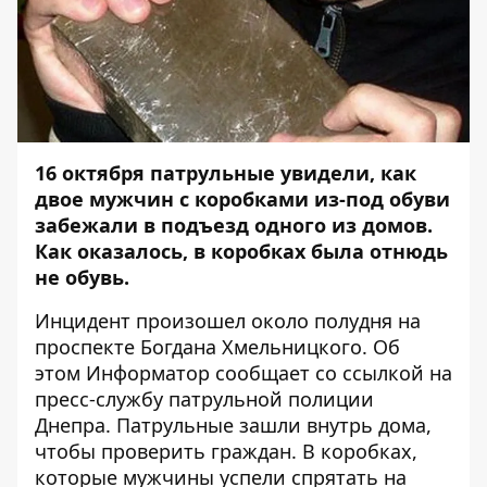
16 октября патрульные увидели, как
двое мужчин с коробками из-под обуви
забежали в подъезд одного из домов.
Как оказалось, в коробках была отнюдь
не обувь.
Инцидент произошел около полудня на
проспекте Богдана Хмельницкого. Об
этом
Информатор
сообщает со ссылкой на
пресс-службу патрульной полиции
Днепра. Патрульные зашли внутрь дома,
чтобы проверить граждан. В коробках,
которые мужчины успели спрятать на