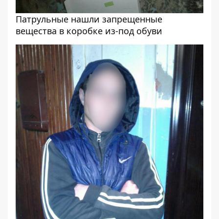
Патрульные нашли запрещенные
вещества в коробке из-под обуви