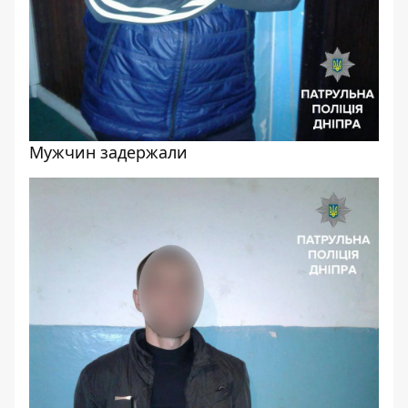
Мужчин задержали