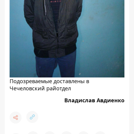
Подозреваемые доставлены в
Чечеловский райотдел
Владислав Авдиенко