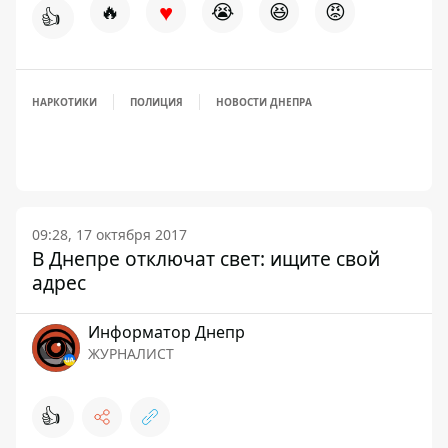
♥
🔥
😭
😆
😡
👍
НАРКОТИКИ
ПОЛИЦИЯ
НОВОСТИ ДНЕПРА
09:28, 17 октября 2017
В Днепре отключат свет: ищите свой
адрес
Информатор Днепр
ЖУРНАЛИСТ
👍