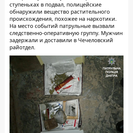
ступеньках в подвал, полицейские
обнаружили вещество растительного
происхождения, похожее на наркотики.
На место событий патрульные вызвали
следственно-оперативную группу. Мужчин
задержали и доставили в Чечеловский
райотдел.