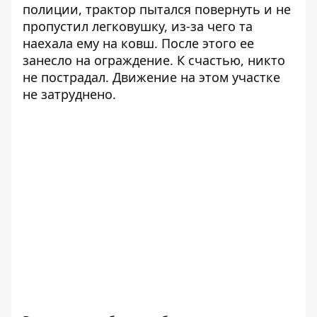
полиции, трактор пытался повернуть и не
пропустил легковушку, из-за чего та
наехала ему на ковш. После этого ее
занесло на ограждение. К счастью, никто
не пострадал. Движение на этом участке
не затруднено.