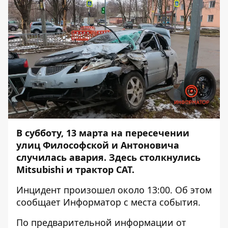
В субботу, 13 марта на пересечении
улиц Философской и Антоновича
случилась авария. Здесь столкнулись
Mitsubishi и трактор CAT.
Инцидент произошел около 13:00. Об этом
сообщает
Информатор
с места события.
По предварительной информации от