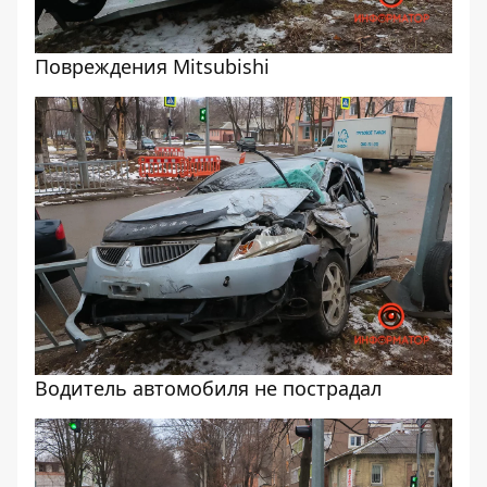
Повреждения Mitsubishi
Водитель автомобиля не пострадал