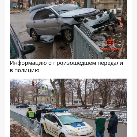
Информацию о произошедшем передали
в полицию