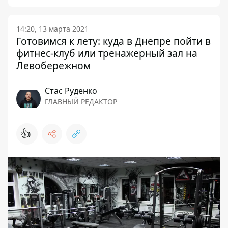
14:20, 13 марта 2021
Готовимся к лету: куда в Днепре пойти в
фитнес-клуб или тренажерный зал на
Левобережном
Стаc Руденко
ГЛАВНЫЙ РЕДАКТОР
👍