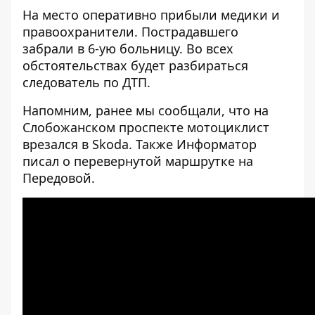
На место оперативно прибыли медики и
правоохранители. Пострадавшего
забрали в 6-ую больницу. Во всех
обстоятельствах будет разбираться
следователь по ДТП.
Напомним, ранее мы сообщали, что на
Слобожанском проспекте
мотоциклист
врезался в Skoda
. Также Информатор
писал о
перевернутой маршрутке на
Передовой
.