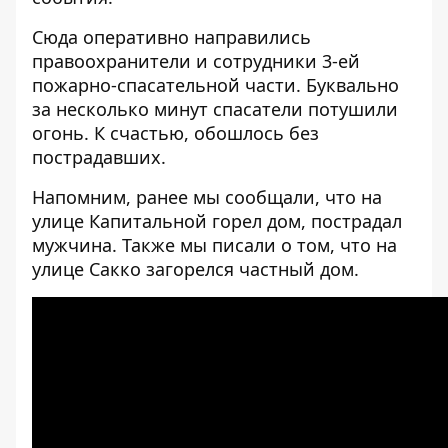
Сюда оперативно направились
правоохранители и сотрудники 3-ей
пожарно-спасательной части. Буквально
за несколько минут спасатели потушили
огонь. К счастью, обошлось без
пострадавших.
Напомним, ранее мы сообщали, что на
улице Капитальной
горел дом, пострадал
мужчина
. Также мы писали о том, что на
улице Сакко
загорелся частный дом.