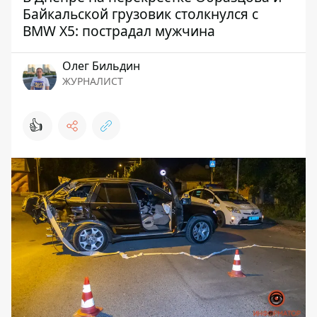
Байкальской грузовик столкнулся с
BMW X5: пострадал мужчина
Олег Бильдин
ЖУРНАЛИСТ
👍