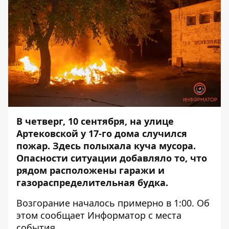
В четверг, 10 сентября, на улице
Артековской у 17-го дома случился
пожар. Здесь полыхала куча мусора.
Опасности ситуации добавляло то, что
рядом расположены гаражи и
газораспределительная будка.
Возгорание началось примерно в 1:00. Об
этом сообщает
Информатор
с места
события.