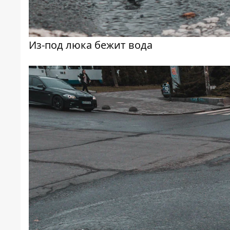
Из-под люка бежит вода