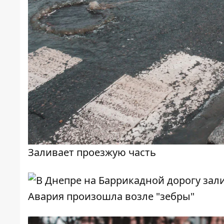
Заливает проезжую часть
Авария произошла возле "зебры"