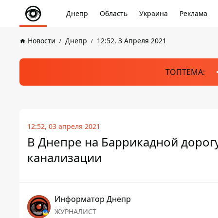
Днепр
Область
Украина
Реклама
Новости
Днепр
12:52, 3 Апреля 2021
ТОПТЕМА:
12:52, 03 апреля 2021
В Днепре на Баррикадной дорогу
канализации
Информатор Днепр
ЖУРНАЛИСТ