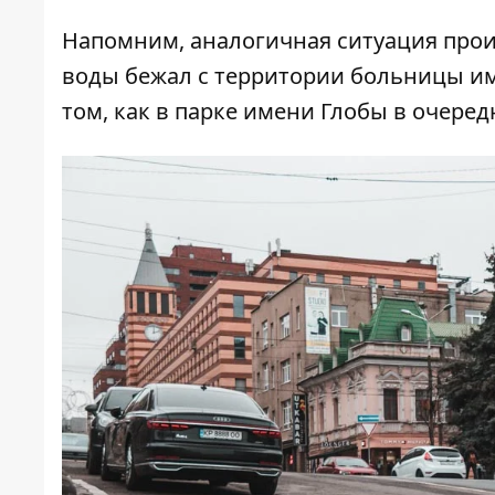
Напомним, аналогичная ситуация прои
воды бежал с территории больницы им
том, как
в парке имени Глобы в очеред