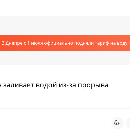
В Днепре с 1 июля официально подняли тариф на воду п
 заливает водой из-за прорыва
👍