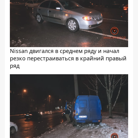
Nissan двигался в среднем ряду и начал
резко перестраиваться в крайний правый
ряд