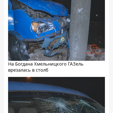
На Богдана Хмельницкого ГАЗель
врезалась в столб