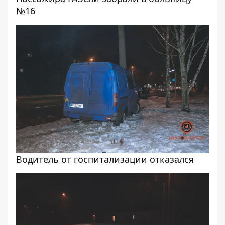
№16
Водитель от госпитализации отказался