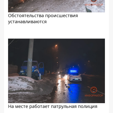
Обстоятельства происшествия
устанавливаются
На месте работает патрульная полиция