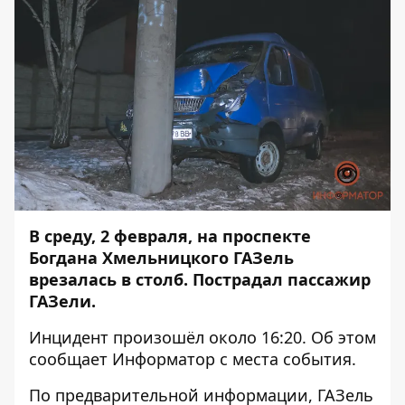
В среду, 2 февраля, на проспекте
Богдана Хмельницкого ГАЗель
врезалась в столб. Пострадал пассажир
ГАЗели.
Инцидент произошёл около 16:20. Об этом
сообщает
Информатор
с места события.
По предварительной информации, ГАЗель