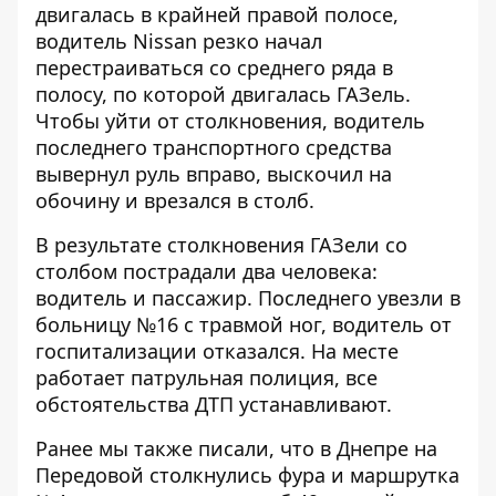
двигалась в крайней правой полосе,
водитель Nissan резко начал
перестраиваться со среднего ряда в
полосу, по которой двигалась ГАЗель.
Чтобы уйти от столкновения, водитель
последнего транспортного средства
вывернул руль вправо, выскочил на
обочину и врезался в столб.
В результате столкновения ГАЗели со
столбом пострадали два человека:
водитель и пассажир. Последнего увезли в
больницу №16 с травмой ног, водитель от
госпитализации отказался. На месте
работает патрульная полиция, все
обстоятельства ДТП устанавливают.
Ранее мы также писали, что в Днепре на
Передовой столкнулись фура и маршрутка