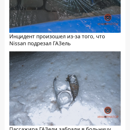
Инцидент произошел из-за того, что
Nissan подрезал ГАЗель
Пассажира ГАЗели забрали в больницу