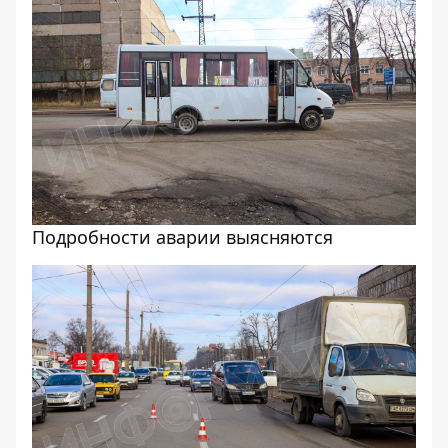
Подробности аварии выясняются