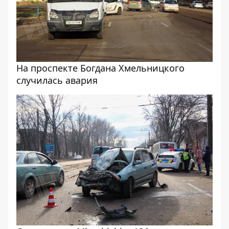
На проспекте Богдана Хмельницкого
случилась авария