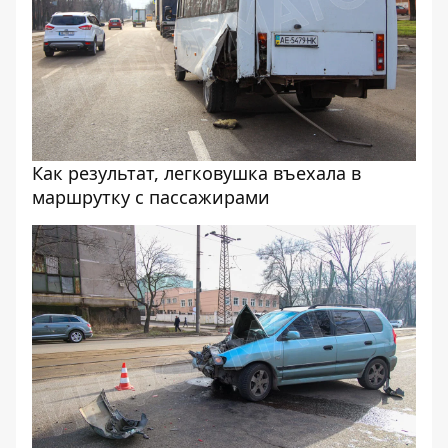
Как результат, легковушка въехала в
маршрутку с пассажирами