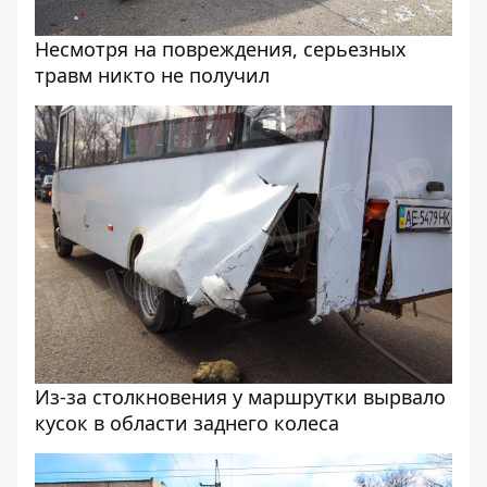
Несмотря на повреждения, серьезных
травм никто не получил
Из-за столкновения у маршрутки вырвало
кусок в области заднего колеса