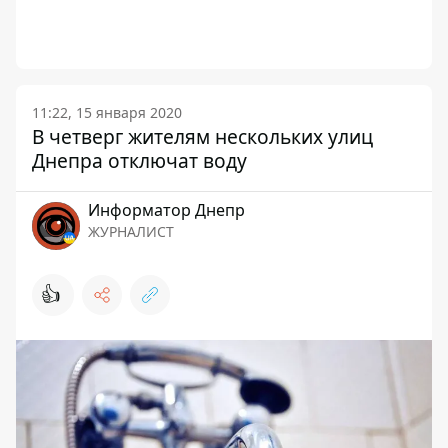
11:22, 15 января 2020
В четверг жителям нескольких улиц
Днепра отключат воду
Информатор Днепр
ЖУРНАЛИСТ
👍