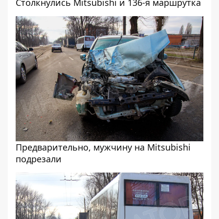
Столкнулись Mitsubishi и 136-я маршрутка
Предварительно, мужчину на Mitsubishi
подрезали