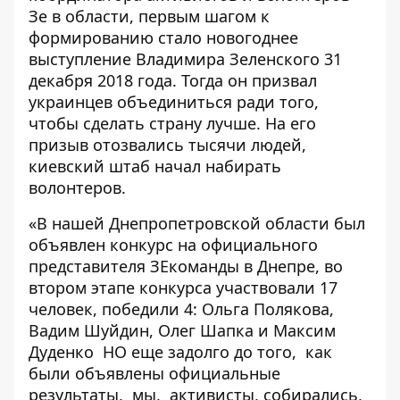
Зе в области, первым шагом к
формированию стало новогоднее
выступление Владимира Зеленского 31
декабря 2018 года. Тогда он призвал
украинцев объединиться ради того,
чтобы сделать страну лучше. На его
призыв отозвались тысячи людей,
киевский штаб начал набирать
волонтеров.
«В нашей Днепропетровской области был
объявлен конкурс на официального
представителя ЗЕкоманды в Днепре, во
втором этапе конкурса участвовали 17
человек, победили 4: Ольга Полякова,
Вадим Шуйдин, Олег Шапка и Максим
Дуденко НО еще задолго до того, как
были объявлены официальные
результаты, мы, активисты, собирались,