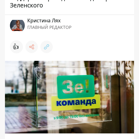
Зеленского
Кристина Лях
ГЛАВНЫЙ РЕДАКТОР
👍