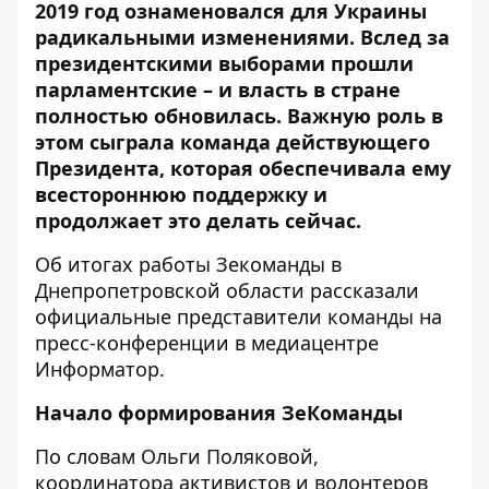
2019 год ознаменовался для Украины
радикальными изменениями. Вслед за
президентскими выборами прошли
парламентские – и власть в стране
полностью обновилась. Важную роль в
этом сыграла команда действующего
Президента, которая обеспечивала ему
всестороннюю поддержку и
продолжает это делать сейчас.
Об итогах работы Зекоманды в
Днепропетровской области рассказали
официальные представители команды на
пресс-конференции в медиацентре
Информатор
.
Начало формирования ЗеКоманды
По словам Ольги Поляковой,
координатора активистов и волонтеров