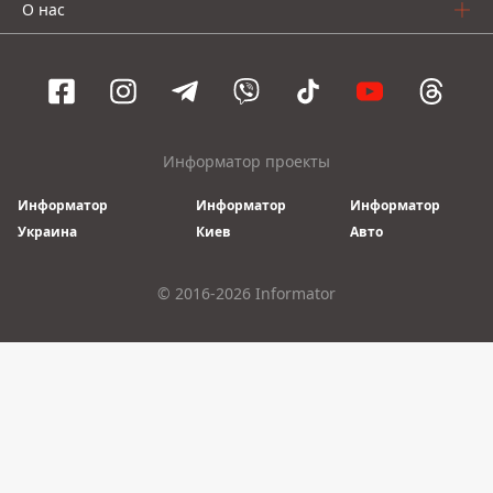
О нас
Информатор проекты
Информатор
Информатор
Информатор
Украина
Киев
Авто
© 2016-2026 Informator