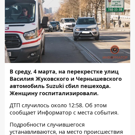
В среду, 4 марта, на перекрестке улиц
Василия Жуковского и Чернышевского
автомобиль Suzuki сбил пешехода.
Женщину госпитализировали.
ДТП случилось около 12:58. Об этом
сообщает
Информатор
с места события.
Подробности случившегося
устанавливаются, на место происшествия