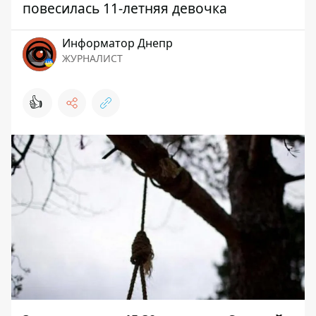
повесилась 11-летняя девочка
Информатор Днепр
ЖУРНАЛИСТ
👍