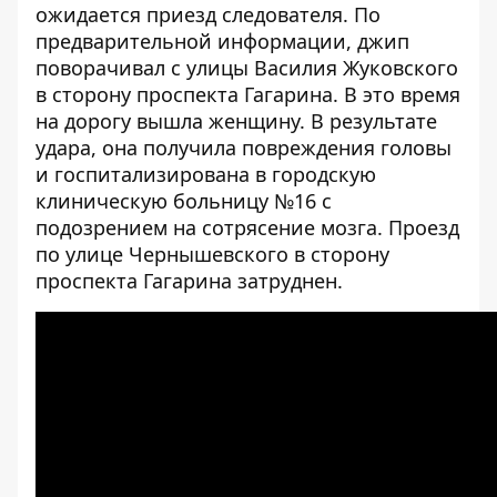
ожидается приезд следователя. По
предварительной информации, джип
поворачивал с улицы Василия Жуковского
в сторону проспекта Гагарина. В это время
на дорогу вышла женщину. В результате
удара, она получила повреждения головы
и госпитализирована в городскую
клиническую больницу №16 с
подозрением на сотрясение мозга. Проезд
по улице Чернышевского в сторону
проспекта Гагарина затруднен.