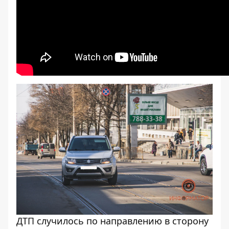
ДТП случилось по направлению в сторону