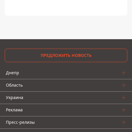
ПРЕДЛОЖИТЬ НОВОСТЬ
Днепр
Область
Украина
Реклама
Пресс-релизы