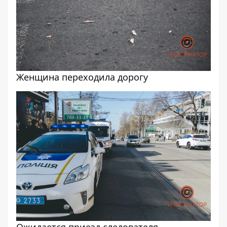
Женщина переходила дорогу