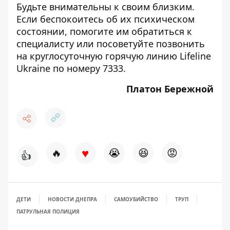
Будьте внимательны к своим близким.
Если беспокоитесь об их психическом
состоянии, помогите им обратиться к
специалисту или посоветуйте позвонить
на круглосуточную горячую линию Lifeline
Ukraine по номеру 7333.
Платон Бережной
♥
🔥
😭
😆
😡
👍
ДЕТИ
НОВОСТИ ДНЕПРА
САМОУБИЙСТВО
ТРУП
ПАТРУЛЬНАЯ ПОЛИЦИЯ