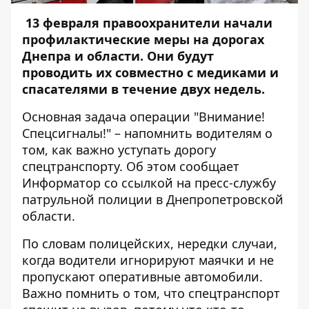
13 февраля правоохранители начали
профилактические меры на дорогах
Днепра и области. Они будут
проводить их совместно с медиками и
спасателями в течение двух недель.
Основная задача операции "Внимание!
Спецсигналы!" – напомнить водителям о
том, как важно уступать дорогу
спецтранспорту. Об этом сообщает
Информатор
со ссылкой на пресс-службу
патрульной полиции в Днепропетровской
области.
По словам полицейских, нередки случаи,
когда водители игнорируют маячки и не
пропускают оперативные автомобили.
Важно помнить о том, что спецтранспорт