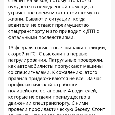
спешит на вызов, потому что кто-то
нуждается в немедленной помощи, а
утраченное время может стоит кому-то
жизни. Бывают и ситуации, когда
водители не отдают преимущество
спецтранспорту и это приводит к ДТП с
фатальными последствиями.
13 февраля совместные экипажи полиции,
скорой и ГСЧС выехали на первые
патрулирования. Патрульные проверяли,
как автомобилисты пропускают машины
со спецсигналами. К сожалению, этого
правила придерживаются не все. За час
профилактической отработки
полицейские остановили 4 водителей,
которые не отдали преимущество в
движении спецтранспорту. С ними
провели профилактическую беседу. Стоит