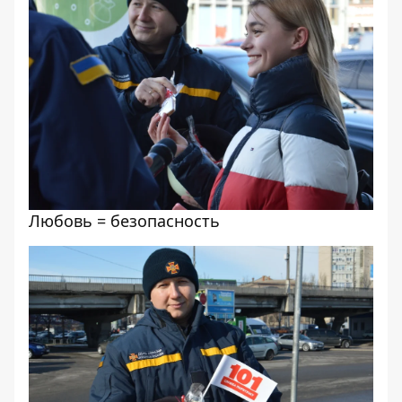
Любовь = безопасность