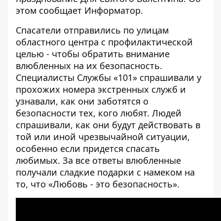
этом сообщает
Информатор
.
Спасатели отправились по улицам
областного центра с профилактической
целью - чтобы обратить внимание
влюбленных на их безопасность.
Специалисты Службы «101» спрашивали у
прохожих номера экстренных служб и
узнавали, как они заботятся о
безопасности тех, кого любят. Людей
спрашивали, как они будут действовать в
той или иной чрезвычайной ситуации,
особенно если придется спасать
любимых. За все ответы влюбленные
получали сладкие подарки с намеком на
то, что «Любовь - это безопасность».