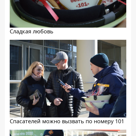
Сладкая любовь
Спасателей можно вызвать по номеру 101