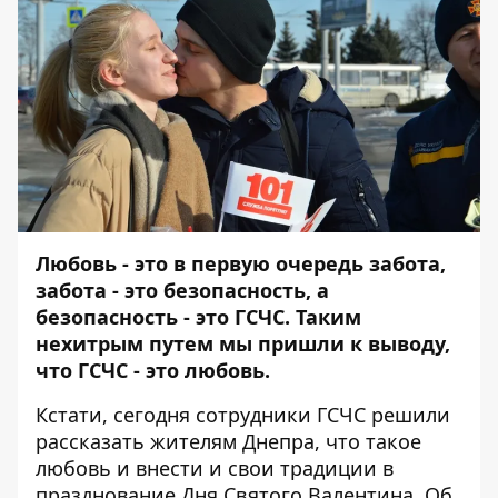
Любовь - это в первую очередь забота,
забота - это безопасность, а
безопасность - это ГСЧС. Таким
нехитрым путем мы пришли к выводу,
что ГСЧС - это любовь.
Кстати, сегодня сотрудники ГСЧС решили
рассказать жителям Днепра, что такое
любовь и внести и свои традиции в
празднование Дня Святого Валентина. Об