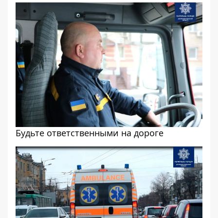
Будьте ответственными на дороге