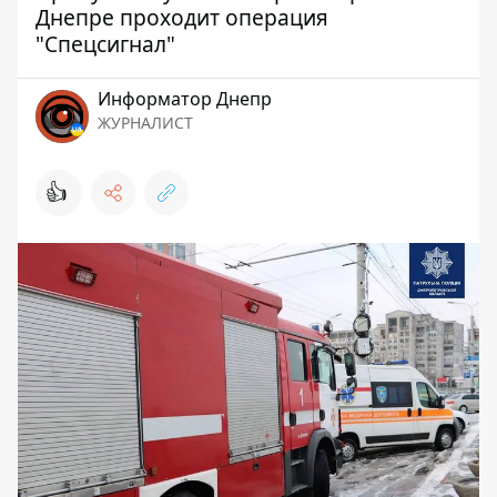
Днепре проходит операция
"Спецсигнал"
Информатор Днепр
ЖУРНАЛИСТ
👍