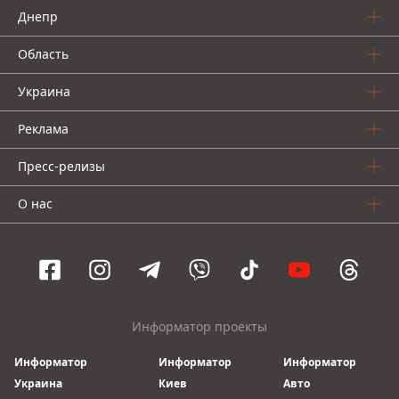
Днепр
Область
Украина
Реклама
Пресс-релизы
О нас
Информатор проекты
Информатор
Информатор
Информатор
Украина
Киев
Авто