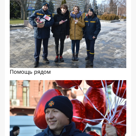
Помощь рядом