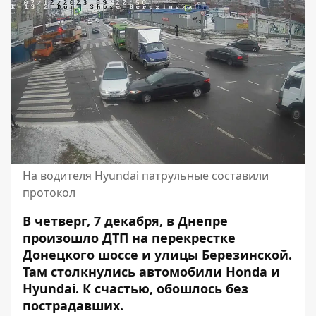
На водителя Hyundai патрульные составили
протокол
В четверг, 7 декабря, в Днепре
произошло ДТП на перекрестке
Донецкого шоссе и улицы Березинской.
Там
столкнулись автомобили Honda и
Hyundai
. К счастью, обошлось без
пострадавших.