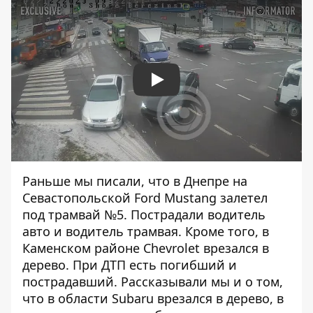
Play
Раньше мы писали, что в Днепре на
Севастопольской
Ford Mustang залетел
под трамвай №5
. Пострадали водитель
авто и водитель трамвая. Кроме того, в
Каменском районе
Chevrolet врезался в
дерево
. При ДТП есть погибший и
пострадавший. Рассказывали мы и о том,
что в области Subaru врезался в дерево,
в