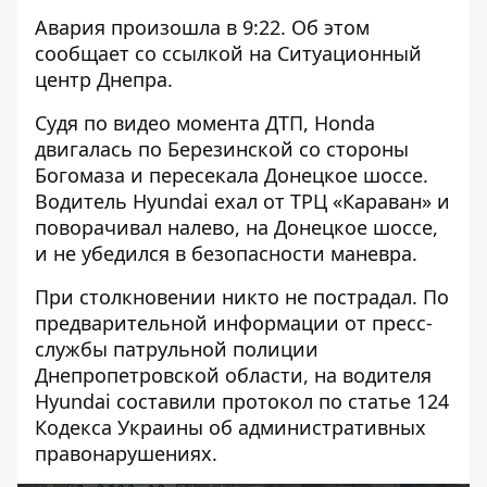
Авария произошла в 9:22. Об этом
сообщает со ссылкой на Ситуационный
центр Днепра.
Судя по видео момента ДТП, Honda
двигалась по Березинской со стороны
Богомаза и пересекала Донецкое шоссе.
Водитель Hyundai ехал от ТРЦ «Караван» и
поворачивал налево, на Донецкое шоссе,
и не убедился в безопасности маневра.
При столкновении никто не пострадал. По
предварительной информации от пресс-
службы патрульной полиции
Днепропетровской области, на водителя
Hyundai составили протокол по статье 124
Кодекса Украины об административных
правонарушениях.