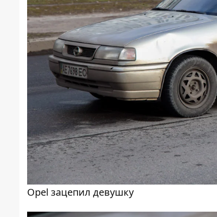
Opel зацепил девушку