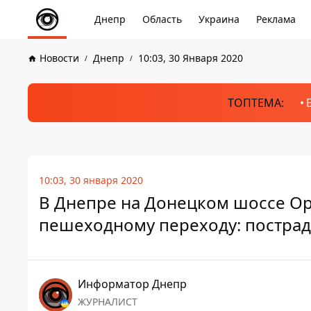
Днепр
Область
Украина
Реклама
Новости
Днепр
10:03, 30 Января 2020
ТОПТЕМА:
10:03, 30 января 2020
В Днепре на Донецком шоссе Ope
пешеходному переходу: пострад
Информатор Днепр
ЖУРНАЛИСТ