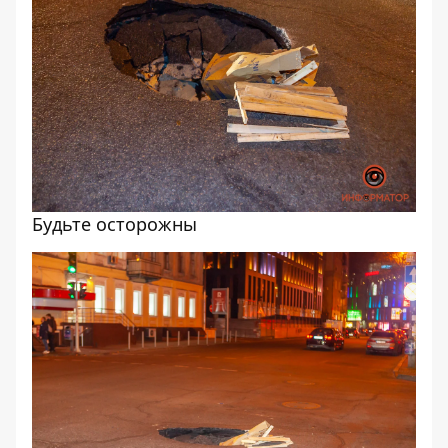
Будьте осторожны