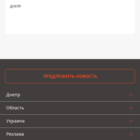
ДНЕПР
ПРЕДЛОЖИТЬ НОВОСТЬ
Днепр
Область
Украина
Реклама