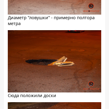
Диаметр "ловушки" - примерно полтора
метра
Сюда положили доски