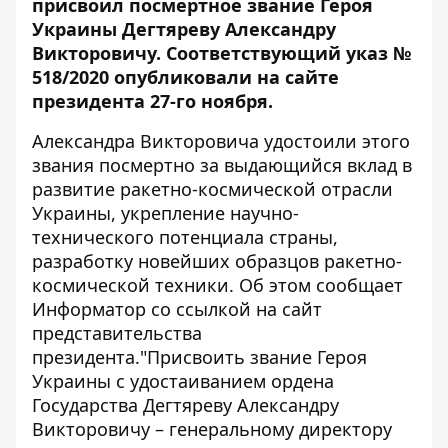
присвоил посмертное звание Героя
Украины Дегтяреву Александру
Викторовичу. Соответствующий указ №
518/2020 опубликовали на сайте
президента 27-го ноября.
Александра Викторовича удостоили этого
звания посмертно за выдающийся вклад в
развитие ракетно-космической отрасли
Украины, укрепление научно-
технического потенциала страны,
разработку новейших образцов ракетно-
космической техники. Об этом сообщает
Информатор
со
ссылкой
на сайт
представительства
президента."Присвоить звание Героя
Украины с удостаиванием ордена
Государства Дегтяреву Александру
Викторовичу – генеральному директору