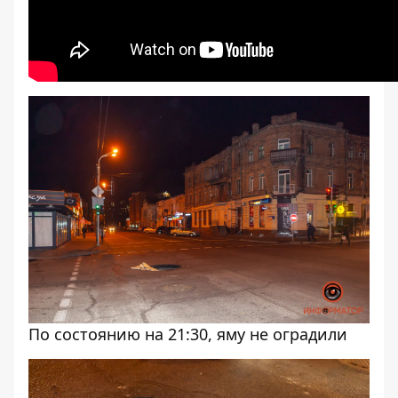
По состоянию на 21:30, яму не оградили