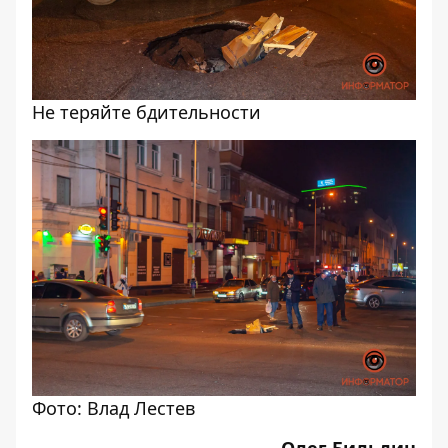
Не теряйте бдительности
Фото: Влад Лестев