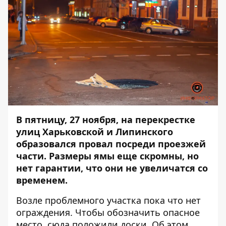
В пятницу, 27 ноября, на перекрестке
улиц Харьковской и Липинского
образовался провал посреди проезжей
части. Размеры ямы еще скромны, но
нет гарантии, что они не увеличатся со
временем.
Возле проблемного участка пока что нет
ограждения. Чтобы обозначить опасное
место, сюда положили доски. Об этом