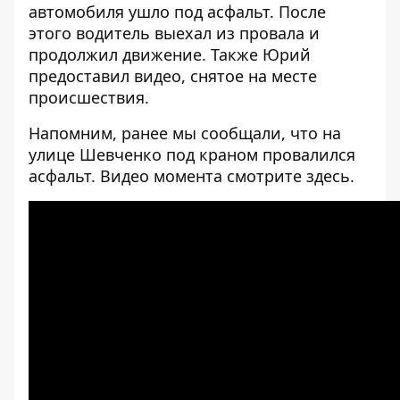
автомобиля ушло под асфальт. После
этого водитель выехал из провала и
продолжил движение. Также Юрий
предоставил видео, снятое на месте
происшествия.
Напомним, ранее мы сообщали, что на
улице Шевченко под краном
провалился
асфальт
. Видео момента смотрите
здесь
.