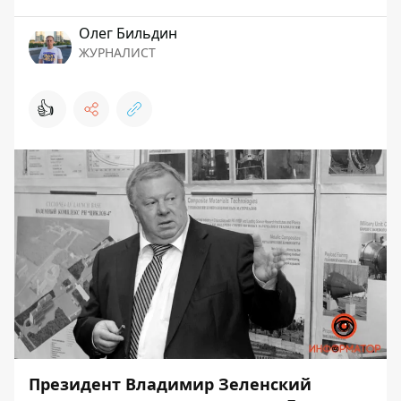
Олег Бильдин
ЖУРНАЛИСТ
👍
Президент Владимир Зеленский