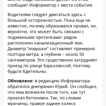
сообщает
Информатор
с места события.
Водителям следует двигаться здесь с
большой осторожностью. Пока еще не
известно, почему образовался провал, но,
вероятно, это может быть связано с
подземными протечками: рядом
расположен канализационный люк.
Диаметр "ловушки" составляет примерно
полтора метра, а глубина – около 50
сантиметров. Это существенно затрудняет
проезд по улице Харьковской, поэтому
будьте бдительны.
Обновлено
: в редакцию Информатора
обратился днепрянин Юрий. Он сообщил,
что яма возникла после того, как тут
проехал бетоновоз. Так, по словам
мужчины, правое заднее колесо