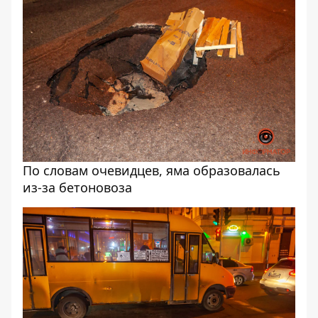
По словам очевидцев, яма образовалась
из-за бетоновоза